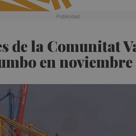
s de la Comunitat V
rumbo en noviembre