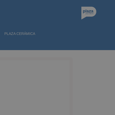
PLAZA CERÁMICA