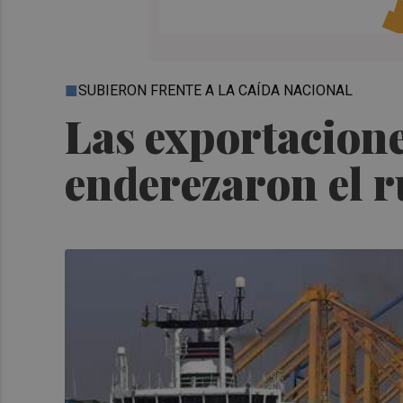
SUBIERON FRENTE A LA CAÍDA NACIONAL
Las exportacione
enderezaron el 