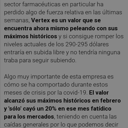
sector farmacéuticas en particular ha
perdido algo de fuerza relativa en las últimas
semanas,
Vertex es un valor que se
encuentra ahora mismo peleando con sus
máximos históricos
y si consigue romper los
niveles actuales de los 290-295 dólares
entraría en subida libre y no tendría ninguna
traba para seguir subiendo.
Algo muy importante de esta empresa es
cómo se ha comportado durante estos
meses de crisis por la covid-19.
El valor
alcanzó sus máximos históricos en febrero
y 'sólo' cayó un 20% en ese mes fatídico
para los mercados
, teniendo en cuenta las
caídas generales por lo que podemos decir