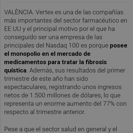
VALÈNCIA. Vertex es una de las compañías
más importantes del sector farmacéutico en
EE UU y el principal motivo por el que ha
conseguido ser una empresa de las
principales del Nasdaq 100 es porque
posee
el monopolio en el mercado de
medicamentos para tratar la fibrosis
quística
. Además, sus resultados del primer
trimestre de este año han sido
espectaculares, registrando unos ingresos
netos de 1.500 millones de dólares, lo que
representa un enorme aumento del 77% con
respecto al trimestre anterior.
Pese a que el sector salud en general y el