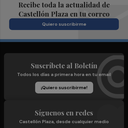
Recibe toda la actualidad de
Castellón Plaza en tu correo
Quiero suscribirme
Suscríbete al Boletín
Todos los días a primera hora en tu email
¡Quiero suscribirme!
Síguenos en redes
Castellón Plaza, desde cualquier medio