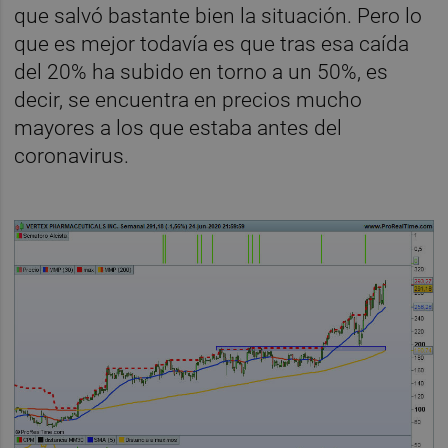
que salvó bastante bien la situación. Pero lo
que es mejor todavía es que tras esa caída
del 20% ha subido en torno a un 50%, es
decir, se encuentra en precios mucho
mayores a los que estaba antes del
coronavirus.