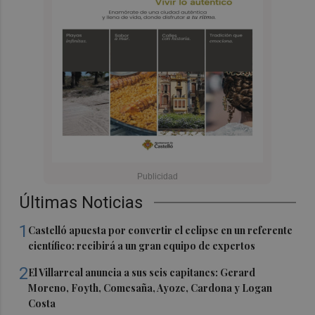
Últimas Noticias
1
Castelló apuesta por convertir el eclipse en un referente
científico: recibirá a un gran equipo de expertos
2
El Villarreal anuncia a sus seis capitanes: Gerard
Moreno, Foyth, Comesaña, Ayoze, Cardona y Logan
Costa