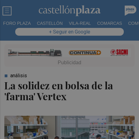
FORO PLAZA
CASTELLÓN
VILA-REAL
COMARCAS
COM
+ Seguir en Google
análisis
La solidez en bolsa de la
'farma' Vertex