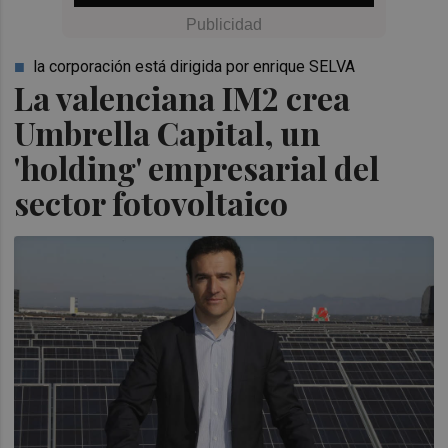
la corporación está dirigida por enrique SELVA
La valenciana IM2 crea
Umbrella Capital, un
'holding' empresarial del
sector fotovoltaico