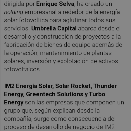
dirigida por
Enrique Selva
, ha creado un
holding
empresarial alrededor de la energía
solar fotovoltica para aglutinar todos sus
servicios.
Umbrella Capital
abarca desde el
desarrollo y construcción de proyectos a la
fabricación de bienes de equipo además de
la operación, mantenimiento de plantas
solares, inversión y explotación de activos
fotovoltaicos.
IM2 Energía Solar, Solar Rocket, Thunder
Energy, Greentech Solutions y Turbo
Energy
son las empresas que componen un
grupo que, según explican desde la
compañía, surge como consecuencia del
proceso de desarrollo de negocio de IM2