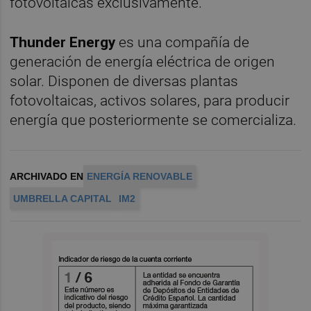
fotovoltaicas exclusivamente.
Thunder Energy
es una compañía de
generación de energía eléctrica de origen
solar. Disponen de diversas plantas
fotovoltaicas, activos solares, para producir
energía que posteriormente se comercializa.
ARCHIVADO EN
ENERGÍA RENOVABLE
UMBRELLA CAPITAL
IM2