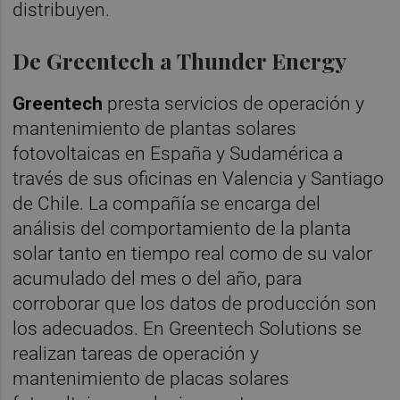
distribuyen.
De Greentech a Thunder Energy
Greentech
presta servicios de operación y
mantenimiento de plantas solares
fotovoltaicas en España y Sudamérica a
través de sus oficinas en Valencia y Santiago
de Chile. La compañía se encarga del
análisis del comportamiento de la planta
solar tanto en tiempo real como de su valor
acumulado del mes o del año, para
corroborar que los datos de producción son
los adecuados. En Greentech Solutions se
realizan tareas de operación y
mantenimiento de placas solares