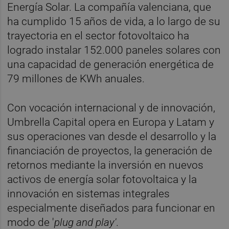
Energía Solar. La compañía valenciana, que
ha cumplido 15 años de vida, a lo largo de su
trayectoria en el sector fotovoltaico ha
logrado instalar 152.000 paneles solares con
una capacidad de generación energética de
79 millones de KWh anuales.
Con vocación internacional y de innovación,
Umbrella Capital opera en Europa y Latam y
sus operaciones van desde el desarrollo y la
financiación de proyectos, la generación de
retornos mediante la inversión en nuevos
activos de energía solar fotovoltaica y la
innovación en sistemas integrales
especialmente diseñados para funcionar en
modo de '
plug and play'
.