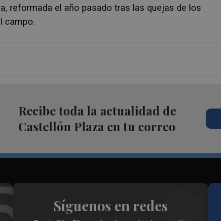
ia, reformada el año pasado tras las quejas de los
 el campo.
Recibe toda la actualidad de
Castellón Plaza en tu correo
Síguenos en redes