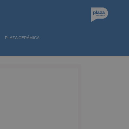
PLAZA CERÁMICA