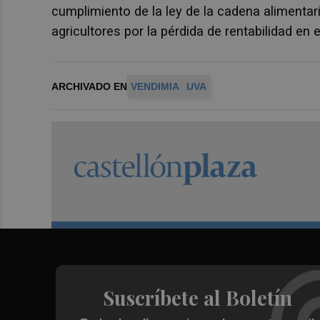
cumplimiento de la ley de la cadena alimentar
agricultores por la pérdida de rentabilidad en
ARCHIVADO EN
VENDIMIA
UVA
Suscríbete al Boletín