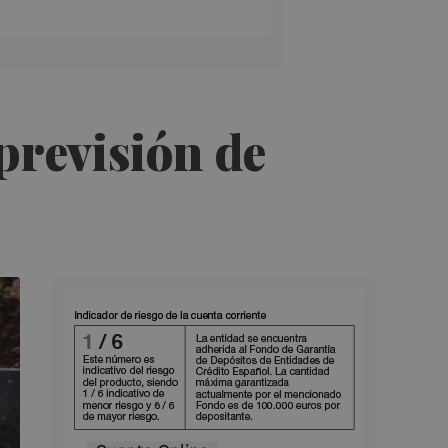
previsión de