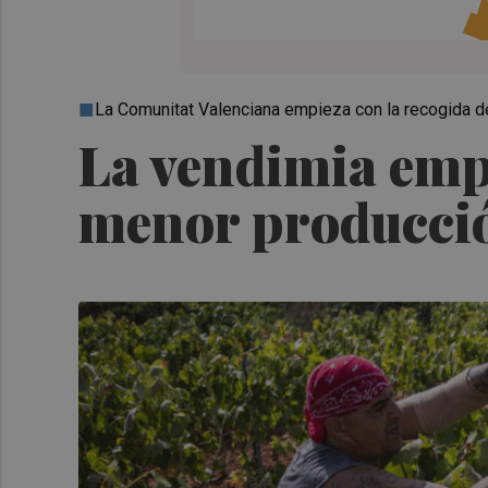
La Comunitat Valenciana empieza con la recogida d
La vendimia emp
menor producció