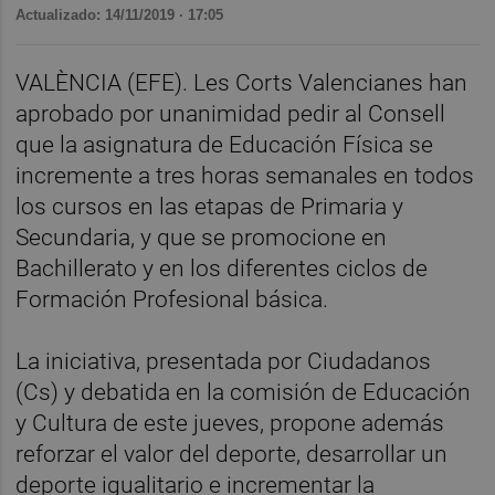
Actualizado: 14/11/2019 · 17:05
VALÈNCIA (EFE). Les Corts Valencianes han
aprobado por unanimidad pedir al Consell
que la asignatura de Educación Física se
incremente a tres horas semanales en todos
los cursos en las etapas de Primaria y
Secundaria, y que se promocione en
Bachillerato y en los diferentes ciclos de
Formación Profesional básica.
La iniciativa, presentada por Ciudadanos
(Cs) y debatida en la comisión de Educación
y Cultura de este jueves, propone además
reforzar el valor del deporte, desarrollar un
deporte igualitario e incrementar la