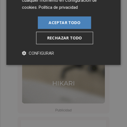
cualquier momento en
Configuración de
cookies
.
Política de privacidad
ACEPTAR TODO
RECHAZAR TODO
CONFIGURAR