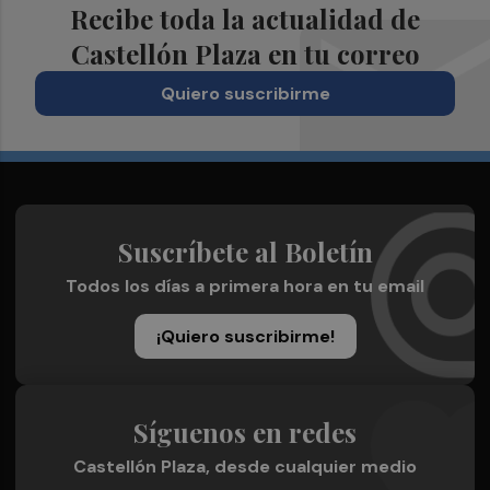
Recibe toda la actualidad de
Castellón Plaza en tu correo
Quiero suscribirme
Suscríbete al Boletín
Todos los días a primera hora en tu email
¡Quiero suscribirme!
Síguenos en redes
Castellón Plaza, desde cualquier medio