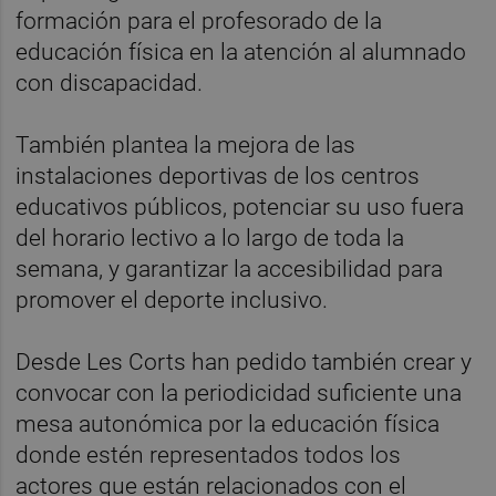
formación para el profesorado de la
educación física en la atención al alumnado
con discapacidad.
También plantea la mejora de las
instalaciones deportivas de los centros
educativos públicos, potenciar su uso fuera
del horario lectivo a lo largo de toda la
semana, y garantizar la accesibilidad para
promover el deporte inclusivo.
Desde Les Corts han pedido también crear y
convocar con la periodicidad suficiente una
mesa autonómica por la educación física
donde estén representados todos los
actores que están relacionados con el