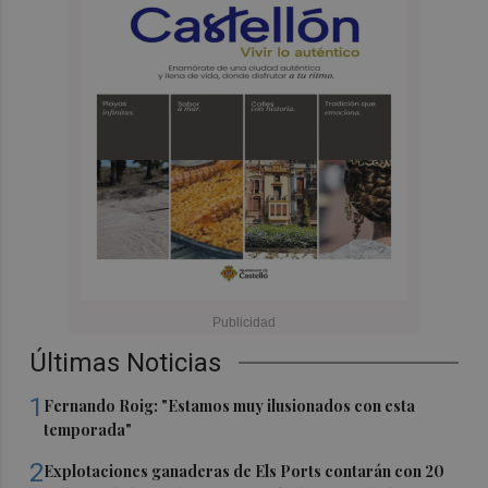
Últimas Noticias
1
Fernando Roig: "Estamos muy ilusionados con esta
temporada"
2
Explotaciones ganaderas de Els Ports contarán con 20