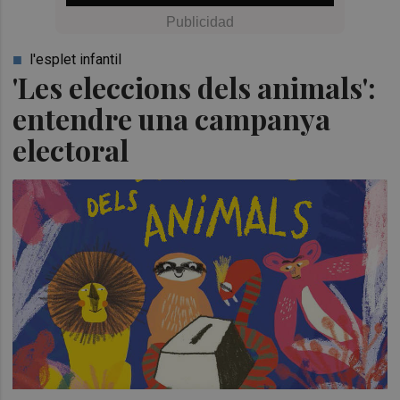
l'esplet infantil
'Les eleccions dels animals':
entendre una campanya
electoral