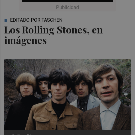
EDITADO POR TASCHEN
Los Rolling Stones, en
imágenes