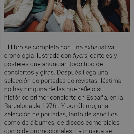
El libro se completa con una exhaustiva
cronología ilustrada con
flyers
, carteles y
pósteres que anuncian todo tipo de
conciertos y giras. Después llega una
selección de portadas de revistas -lástima:
no hay ninguna de las que reflejó su
histórico primer concierto en España, en la
Barcelona de 1976-. Y por último, una
selección de portadas, tanto de sencillos
como de álbumes, de discos comerciales
como de promocionales. La música se