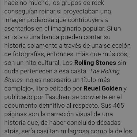
hace no mucho, los grupos de rock
conseguían reinar si proyectaban una
imagen poderosa que contribuyera a
asentarlos en el imaginario popular. Si un
artista o una banda pueden contar su
historia solamente a través de una selección
de fotografías, entonces, más que músicos,
son un hito cultural. Los
Rolling Stones
sin
duda pertenecen a esa casta.
The Rolling
Stones
-no es necesario un título más
complejo-, libro editado por
Reuel Golden
y
publicado por Taschen, se convierte en el
documento definitivo al respecto. Sus 465
páginas son la narración visual de una
historia que, de haber concluido décadas
atrás, sería casi tan milagrosa como la de los