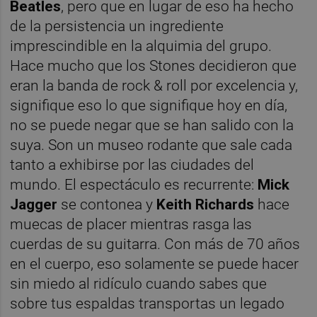
Beatles
, pero que en lugar de eso ha hecho
de la persistencia un ingrediente
imprescindible en la alquimia del grupo.
Hace mucho que los Stones decidieron que
eran la banda de rock & roll por excelencia y,
signifique eso lo que signifique hoy en día,
no se puede negar que se han salido con la
suya. Son un museo rodante que sale cada
tanto a exhibirse por las ciudades del
mundo. El espectáculo es recurrente:
Mick
Jagger
se contonea y
Keith Richards
hace
muecas de placer mientras rasga las
cuerdas de su guitarra. Con más de 70 años
en el cuerpo, eso solamente se puede hacer
sin miedo al ridículo cuando sabes que
sobre tus espaldas transportas un legado