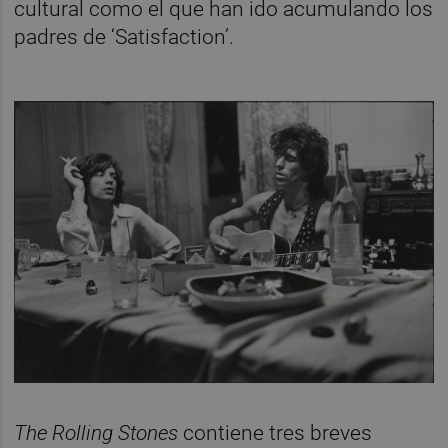
cultural como el que han ido acumulando los
padres de ‘Satisfaction’.
The Rolling Stones
contiene tres breves