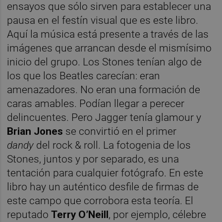
ensayos que sólo sirven para establecer una
pausa en el festín visual que es este libro.
Aquí la música está presente a través de las
imágenes que arrancan desde el mismísimo
inicio del grupo. Los Stones tenían algo de
los que los Beatles carecían: eran
amenazadores. No eran una formación de
caras amables. Podían llegar a perecer
delincuentes. Pero Jagger tenía glamour y
Brian Jones
se convirtió en el primer
dandy
del rock & roll. La fotogenia de los
Stones, juntos y por separado, es una
tentación para cualquier fotógrafo. En este
libro hay un auténtico desfile de firmas de
este campo que corrobora esta teoría. El
reputado
Terry O’Neill
, por ejemplo, célebre