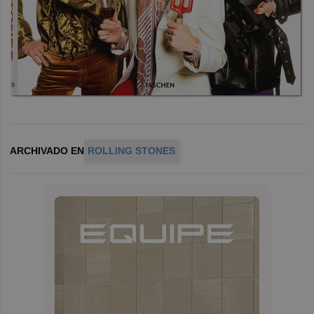
ARCHIVADO EN
ROLLING STONES