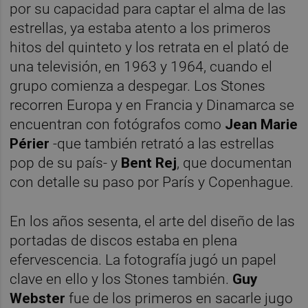
por su capacidad para captar el alma de las
estrellas, ya estaba atento a los primeros
hitos del quinteto y los retrata en el plató de
una televisión, en 1963 y 1964, cuando el
grupo comienza a despegar. Los Stones
recorren Europa y en Francia y Dinamarca se
encuentran con fotógrafos como
Jean Marie
Périer
-que también retrató a las estrellas
pop de su país- y
Bent Rej
, que documentan
con detalle su paso por París y Copenhague.
En los años sesenta, el arte del diseño de las
portadas de discos estaba en plena
efervescencia. La fotografía jugó un papel
clave en ello y los Stones también.
Guy
Webster
fue de los primeros en sacarle jugo