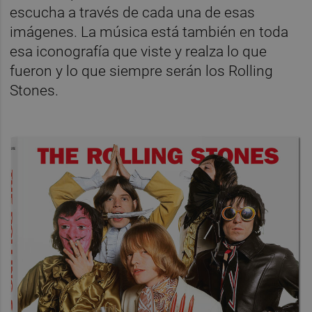
escucha a través de cada una de esas
imágenes. La música está también en toda
esa iconografía que viste y realza lo que
fueron y lo que siempre serán los Rolling
Stones.