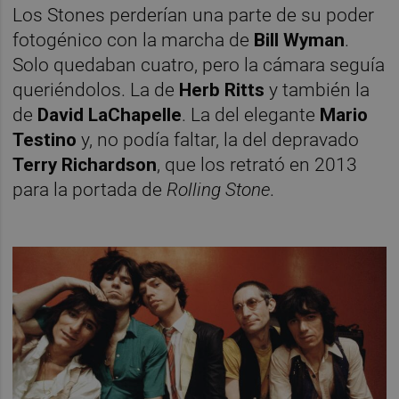
Los Stones perderían una parte de su poder
fotogénico con la marcha de
Bill Wyman
.
Solo quedaban cuatro, pero la cámara seguía
queriéndolos. La de
Herb Ritts
y también la
de
David LaChapelle
. La del elegante
Mario
Testino
y, no podía faltar, la del depravado
Terry Richardson
, que los retrató en 2013
para la portada de
Rolling Stone
.