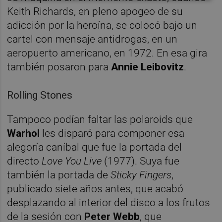
Keith Richards, en pleno apogeo de su
adicción por la heroína, se colocó bajo un
cartel con mensaje antidrogas, en un
aeropuerto americano, en 1972. En esa gira
también posaron para
Annie Leibovitz
.
Rolling Stones
Tampoco podían faltar las polaroids que
Warhol
les disparó para componer esa
alegoría caníbal que fue la portada del
directo
Love You Live
(1977). Suya fue
también la portada de
Sticky Fingers
,
publicado siete años antes, que acabó
desplazando al interior del disco a los frutos
de la sesión con
Peter Webb
, que