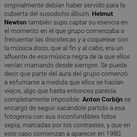
originalmente debían haber servido para la
cubierta del susodicho álbum.
Helmut
Newton
también supo captar su esencia en
el momento en el que grupo comenzaba a
frecuentar las discotecas y a coquetear con
la música
disco
, que al fin y al cabo, era un
afluente de esa música negra de la que ellos
venían mamando desde siempre. Se puede
decir que parte del aura del grupo comenzó
a esfumarse a medida que ellos se hacían
viejos, algo que hasta entonces parecía
completamente imposible.
Anton Corbijn
se
encargó de seguir sacándole partido a esa
fotogenia con sus inconfundibles fotos
sepia, marcadas por los contrastes, y que en
este caso comienzan a aparecer en 1980.