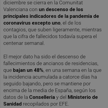
diciembre se cierra en la Comunitat
Valenciana con
un descenso de los
principales indicadores de la pandemia de
coronavirus excepto uno
, el de los
contagios, que suben ligeramente, mientras
que la cifra de fallecidos todavía supera el
centenar semanal.
El mejor dato ha sido el descenso de
fallecimientos de ancianos de residencias,
que
bajan un 48%
, en una semana en la que
la incidencia acumulada a catorce días ha
seguido bajando, pero se mantiene por
encima de la media de España, según los
datos de la
Conselleria
y del
Ministerio de
Sanidad
recopilados por EFE.