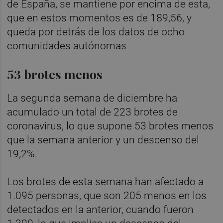
de España, se mantiene por encima de esta,
que en estos momentos es de 189,56, y
queda por detrás de los datos de ocho
comunidades autónomas
53 brotes menos
La segunda semana de diciembre ha
acumulado un total de 223 brotes de
coronavirus, lo que supone 53 brotes menos
que la semana anterior y un descenso del
19,2%.
Los brotes de esta semana han afectado a
1.095 personas, que son 205 menos en los
detectados en la anterior, cuando fueron