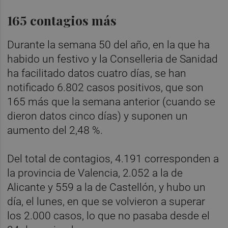
165 contagios más
Durante la semana 50 del año, en la que ha
habido un festivo y la Conselleria de Sanidad
ha facilitado datos cuatro días, se han
notificado 6.802 casos positivos, que son
165 más que la semana anterior (cuando se
dieron datos cinco días) y suponen un
aumento del 2,48 %.
Del total de contagios, 4.191 corresponden a
la provincia de Valencia, 2.052 a la de
Alicante y 559 a la de Castellón, y hubo un
día, el lunes, en que se volvieron a superar
los 2.000 casos, lo que no pasaba desde el