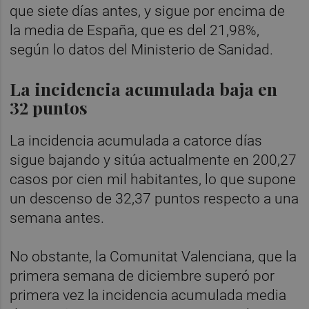
que siete días antes, y sigue por encima de
la media de España, que es del 21,98%,
según lo datos del Ministerio de Sanidad.
La incidencia acumulada baja en
32 puntos
La incidencia acumulada a catorce días
sigue bajando y sitúa actualmente en 200,27
casos por cien mil habitantes, lo que supone
un descenso de 32,37 puntos respecto a una
semana antes.
No obstante, la Comunitat Valenciana, que la
primera semana de diciembre superó por
primera vez la incidencia acumulada media