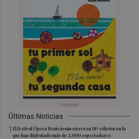
Últimas Noticias
1
El festival Ópera Benicàssim cierra su 18ª edición en la
que han disfrutado más de 2.000 espectadores