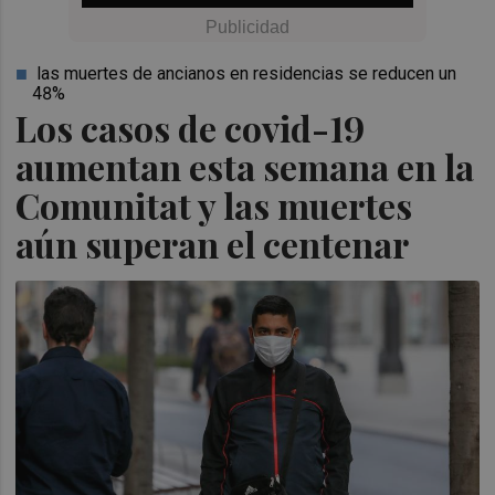
las muertes de ancianos en residencias se reducen un
48%
Los casos de covid-19
aumentan esta semana en la
Comunitat y las muertes
aún superan el centenar