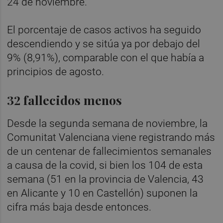
24 de noviembre.
El porcentaje de casos activos ha seguido
descendiendo y se sitúa ya por debajo del
9% (8,91%), comparable con el que había a
principios de agosto.
32 fallecidos menos
Desde la segunda semana de noviembre, la
Comunitat Valenciana viene registrando más
de un centenar de fallecimientos semanales
a causa de la covid, si bien los 104 de esta
semana (51 en la provincia de Valencia, 43
en Alicante y 10 en Castellón) suponen la
cifra más baja desde entonces.