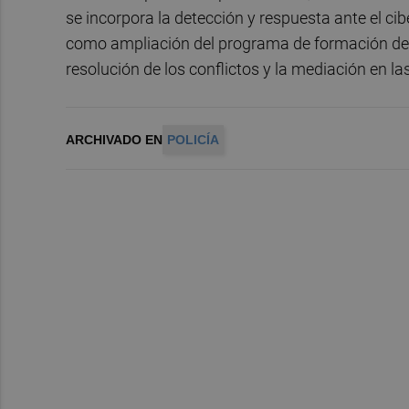
se incorpora la detección y respuesta ante el ci
como ampliación del programa de formación del A
resolución de los conflictos y la mediación en l
ARCHIVADO EN
POLICÍA