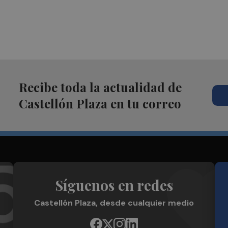
Recibe toda la actualidad de
Castellón Plaza en tu correo
Síguenos en redes
Castellón Plaza, desde cualquier medio