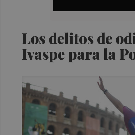
Los delitos de od
Ivaspe para la Po