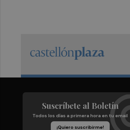
Suscríbete al Boletín
Todos los días a primera hora en tu email
¡Quiero suscribirme!