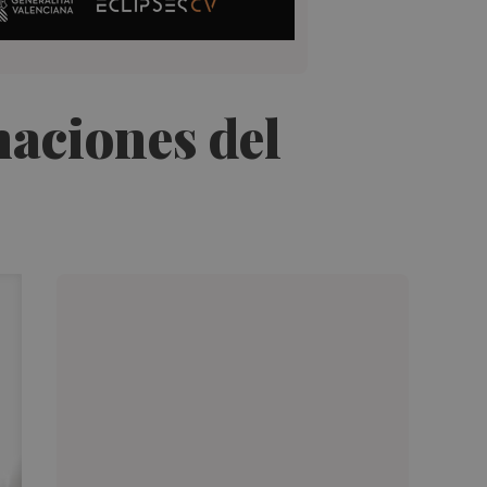
maciones del