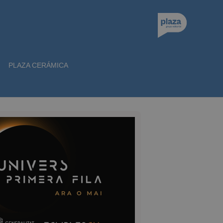
PLAZA CERÁMICA