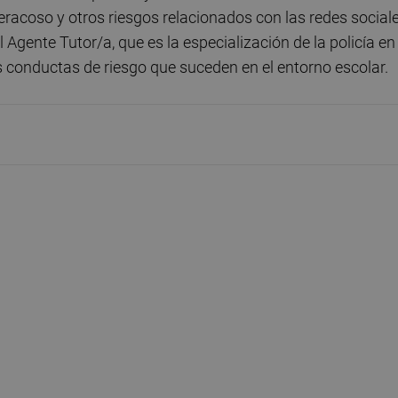
beracoso y otros riesgos relacionados con las redes social
gente Tutor/a, que es la especialización de la policía en 
as conductas de riesgo que suceden en el entorno escolar.