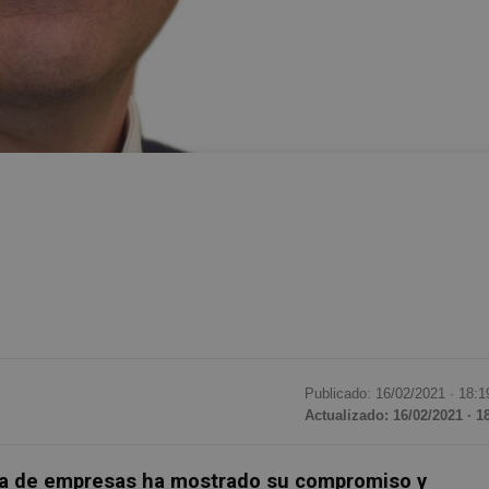
Publicado: 16/02/2021 ·
18:1
Actualizado: 16/02/2021 · 1
a de empresas ha mostrado su compromiso y