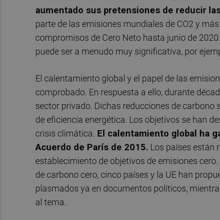
aumentado sus pretensiones de reducir la
parte de las emisiones mundiales de CO2 y más 
compromisos de Cero Neto hasta junio de 2020
puede ser a menudo muy significativa, por ejempl
El calentamiento global y el papel de las emisi
comprobado
. En respuesta a ello, durante déca
sector privado. Dichas reducciones de carbono 
de eficiencia energética.
Los objetivos se han de
crisis climática.
El calentamiento global ha g
Acuerdo de París de 2015.
Los países están 
establecimiento de objetivos de emisiones cero.
de carbono cero, cinco países y la UE han propue
plasmados ya en documentos políticos, mientr
al tema.