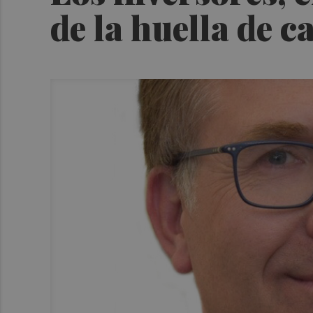
de la huella de 