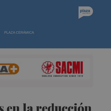
PLAZA CERÁMICA
s en la reducción