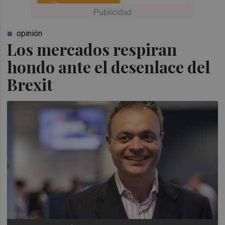
opinión
Los mercados respiran
hondo ante el desenlace del
Brexit