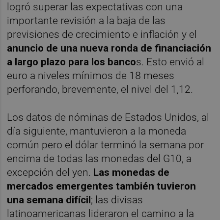
logró superar las expectativas con una
importante revisión a la baja de las
previsiones de crecimiento e inflación y el
anuncio de una nueva ronda de financiación
a largo plazo para los banco
s. Esto envió al
euro a niveles mínimos de 18 meses
perforando, brevemente, el nivel del 1,12.
Los datos de nóminas de Estados Unidos, al
día siguiente, mantuvieron a la moneda
común pero el dólar terminó la semana por
encima de todas las monedas del G10, a
excepción del yen.
Las monedas de
mercados emergentes también tuvieron
una semana difícil
; las divisas
latinoamericanas lideraron el camino a la