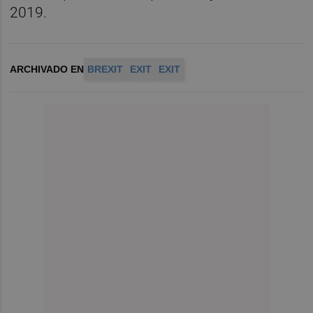
2019.
ARCHIVADO EN
BREXIT
EXIT
EXIT