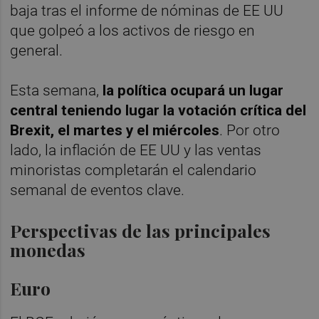
baja tras el informe de nóminas de EE UU
que golpeó a los activos de riesgo en
general.
Esta semana,
la política ocupará un lugar
central teniendo lugar la votación crítica del
Brexit, el martes y el miércoles
. Por otro
lado, la inflación de EE UU y las ventas
minoristas completarán el calendario
semanal de eventos clave.
Perspectivas de las principales
monedas
Euro