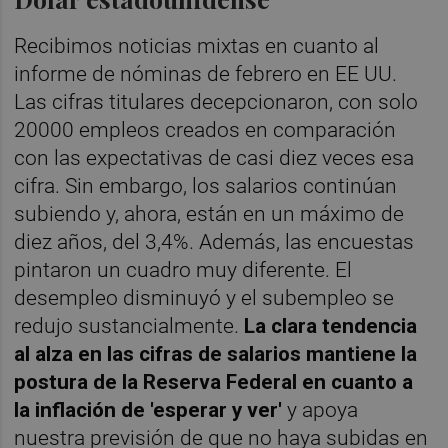
Recibimos noticias mixtas en cuanto al
informe de nóminas de febrero en EE UU.
Las cifras titulares decepcionaron, con solo
20000 empleos creados en comparación
con las expectativas de casi diez veces esa
cifra. Sin embargo, los salarios continúan
subiendo y, ahora, están en un máximo de
diez años, del 3,4%. Además, las encuestas
pintaron un cuadro muy diferente. El
desempleo disminuyó y el subempleo se
redujo sustancialmente.
La clara tendencia
al alza en las cifras de salarios mantiene la
postura de la Reserva Federal en cuanto a
la inflación de 'esperar y ver'
y apoya
nuestra previsión de que no haya subidas en