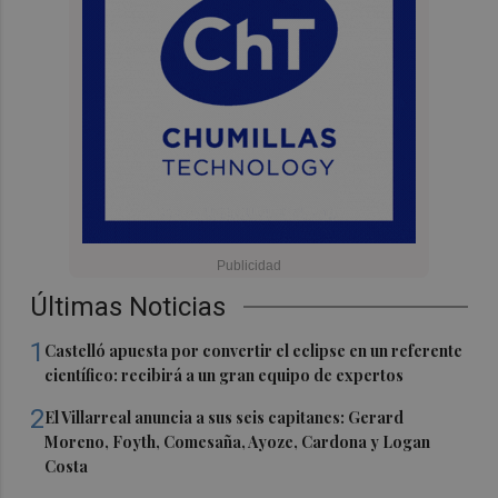
Últimas Noticias
1
Castelló apuesta por convertir el eclipse en un referente
científico: recibirá a un gran equipo de expertos
2
El Villarreal anuncia a sus seis capitanes: Gerard
Moreno, Foyth, Comesaña, Ayoze, Cardona y Logan
Costa