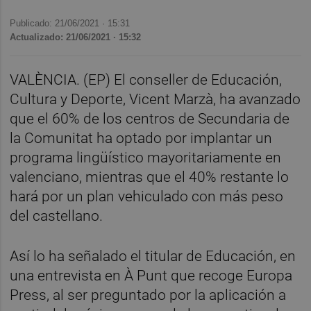
Publicado: 21/06/2021 ·
15:31
Actualizado: 21/06/2021 · 15:32
VALÈNCIA. (EP) El conseller de Educación,
Cultura y Deporte, Vicent Marzà, ha avanzado
que el 60% de los centros de Secundaria de
la Comunitat ha optado por implantar un
programa lingüístico mayoritariamente en
valenciano, mientras que el 40% restante lo
hará por un plan vehiculado con más peso
del castellano.
Así lo ha señalado el titular de Educación, en
una entrevista en À Punt que recoge Europa
Press, al ser preguntado por la aplicación a