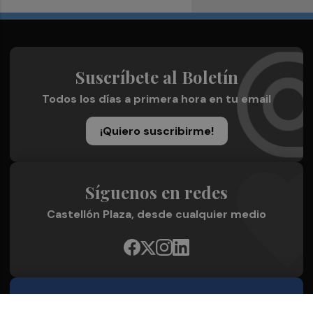
Suscríbete al Boletín
Todos los días a primera hora en tu email
¡Quiero suscribirme!
Síguenos en redes
Castellón Plaza, desde cualquier medio
Quienes Somos