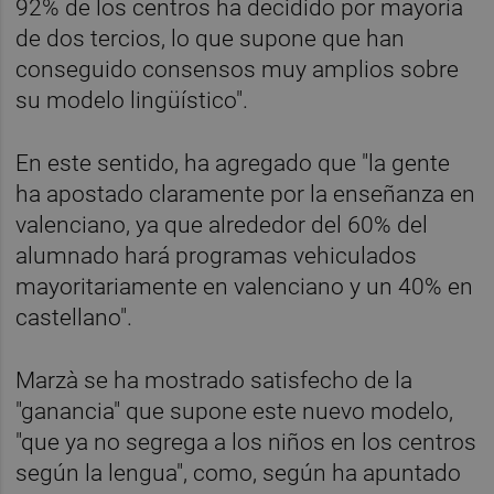
92% de los centros ha decidido por mayoría
de dos tercios, lo que supone que han
conseguido consensos muy amplios sobre
su modelo lingüístico".
En este sentido, ha agregado que "la gente
ha apostado claramente por la enseñanza en
valenciano, ya que alrededor del 60% del
alumnado hará programas vehiculados
mayoritariamente en valenciano y un 40% en
castellano".
Marzà se ha mostrado satisfecho de la
"ganancia" que supone este nuevo modelo,
"que ya no segrega a los niños en los centros
según la lengua", como, según ha apuntado