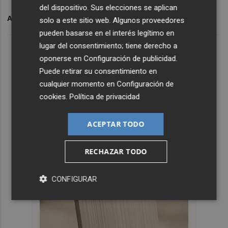
del dispositivo. Sus elecciones se aplican
ARCHIVADO EN
VALENCIANO
PLURILINGÜISMO
solo a este sitio web. Algunos proveedores
pueden basarse en el interés legítimo en
lugar del consentimiento; tiene derecho a
oponerse en
Configuración de publicidad
.
Puede retirar su consentimiento en
cualquier momento en
Configuración de
cookies
.
Política de privacidad
ACEPTAR TODO
RECHAZAR TODO
CONFIGURAR