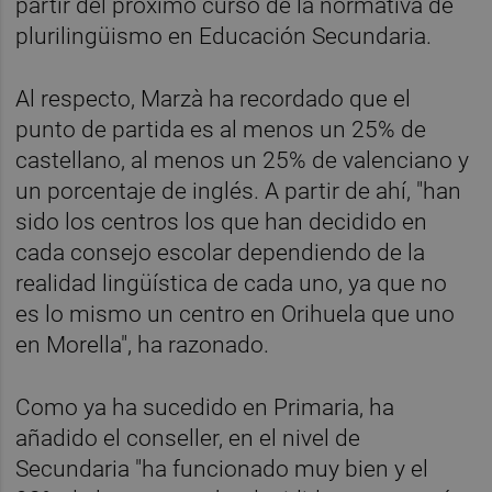
partir del próximo curso de la normativa de
plurilingüismo en Educación Secundaria.
Al respecto, Marzà ha recordado que el
punto de partida es al menos un 25% de
castellano, al menos un 25% de valenciano y
un porcentaje de inglés. A partir de ahí, "han
sido los centros los que han decidido en
cada consejo escolar dependiendo de la
realidad lingüística de cada uno, ya que no
es lo mismo un centro en Orihuela que uno
en Morella", ha razonado.
Como ya ha sucedido en Primaria, ha
añadido el conseller, en el nivel de
Secundaria "ha funcionado muy bien y el