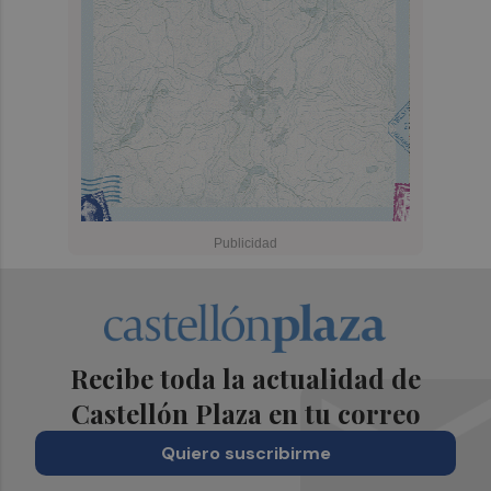
Recibe toda la actualidad de
Castellón Plaza en tu correo
Quiero suscribirme