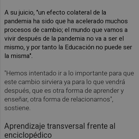
A su juicio, "un efecto colateral de la
pandemia ha sido que ha acelerado muchos
procesos de cambio; el mundo que vamos a
vivir después de la pandemia no va a ser el
mismo, y por tanto la Educación no puede ser
la misma".
"Hemos intentado ir a lo importante para que
este cambio sirviera ya para lo que vendrá
después, que es otra forma de aprender y
enseñar, otra forma de relacionarnos",
sostiene.
Aprendizaje transversal frente al
enciclopédico