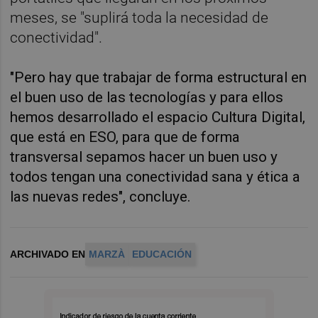
meses, se "suplirá toda la necesidad de
conectividad".
"Pero hay que trabajar de forma estructural en
el buen uso de las tecnologías y para ellos
hemos desarrollado el espacio Cultura Digital,
que está en ESO, para que de forma
transversal sepamos hacer un buen uso y
todos tengan una conectividad sana y ética a
las nuevas redes", concluye.
ARCHIVADO EN
MARZÀ
EDUCACIÓN