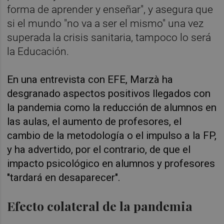
forma de aprender y enseñar", y asegura que
si el mundo "no va a ser el mismo" una vez
superada la crisis sanitaria, tampoco lo será
la Educación.
En una entrevista con EFE, Marzà ha
desgranado aspectos positivos llegados con
la pandemia como la reducción de alumnos en
las aulas, el aumento de profesores, el
cambio de la metodología o el impulso a la FP,
y ha advertido, por el contrario, de que el
impacto psicológico en alumnos y profesores
"tardará en desaparecer".
Efecto colateral de la pandemia