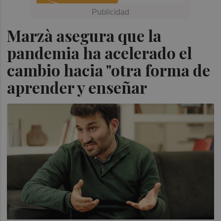
Marzà asegura que la
pandemia ha acelerado el
cambio hacia "otra forma de
aprender y enseñar