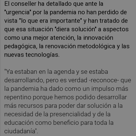
El conseller ha detallado que ante la
"urgencia" por la pandemia no han perdido de
vista "lo que era importante" y han tratado de
que esa situación "diera solución" a aspectos
como una mejor atención, la innovación
pedagógica, la renovación metodológica y las
nuevas tecnologías.
"Ya estaban en la agenda y se estaba
desarrollando, pero es verdad -reconoce- que
la pandemia ha dado como un impulso más
repentino porque hemos podido desarrollar
más recursos para poder dar solución a la
necesidad de la presencialidad y de la
educación como beneficio para toda la
ciudadanía".