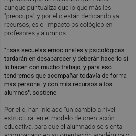
aunque puntualiza que lo que más les
"preocupa", y por ello están dedicando ya
recursos, es el impacto psicológico en
profesores y alumnos.
"Esas secuelas emocionales y psicológicas
tardarán en desaparecer y deberán hacerlo si
lo hacen con mucho trabajo, y para eso
tendremos que acompañar todavía de forma
más personal y con más recursos a los
alumnos", sostiene.
Por ello, han iniciado "un cambio a nivel
estructural en el modelo de orientación
educativa, para que el alumnado se sienta
acompañado en su orientación académica y