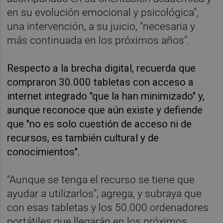
en su evolución emocional y psicológica",
una intervención, a su juicio, "necesaria y
más continuada en los próximos años".
Respecto a la brecha digital, recuerda que
compraron 30.000 tabletas con acceso a
internet integrado "que la han minimizado" y,
aunque reconoce que aún existe y defiende
que "no es solo cuestión de acceso ni de
recursos, es también cultural y de
conocimientos".
"Aunque se tenga el recurso se tiene que
ayudar a utilizarlos", agrega, y subraya que
con esas tabletas y los 50.000 ordenadores
portátiles que llegarán en los próximos