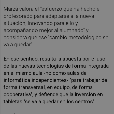
Marzà valora el "esfuerzo que ha hecho el
profesorado para adaptarse a la nueva
situación, innovando para ello y
acompañando mejor al alumnado" y
considera que ese "cambio metodológico se
va a quedar".
En ese sentido, resalta la apuesta por el uso
de las nuevas tecnologías de forma integrada
en el mismo aula -no como aulas de
informática independientes- "para trabajar de
forma transversal, en equipo, de forma
cooperativa", y defiende que la inversión en
tabletas "se va a quedar en los centros".