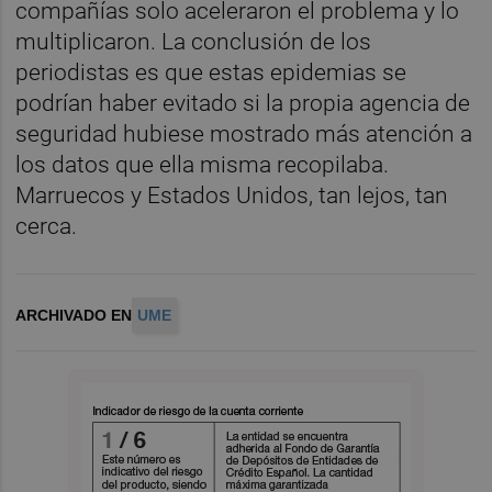
compañías solo aceleraron el problema y lo
multiplicaron. La conclusión de los
periodistas es que estas epidemias se
podrían haber evitado si la propia agencia de
seguridad hubiese mostrado más atención a
los datos que ella misma recopilaba.
Marruecos y Estados Unidos, tan lejos, tan
cerca.
ARCHIVADO EN
UME