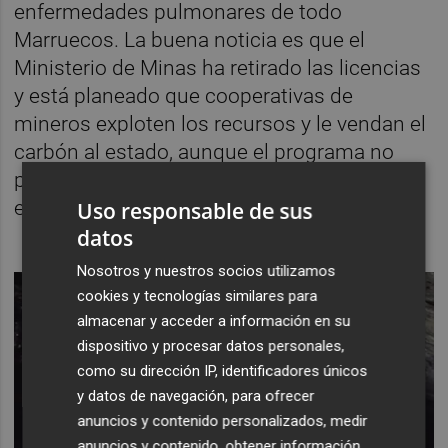
enfermedades pulmonares de todo
Marruecos. La buena noticia es que el
Ministerio de Minas ha retirado las licencias
y está planeado que cooperativas de
mineros exploten los recursos y le vendan el
carbón al estado, aunque el programa no
pudo confirmar que este nuevo modelo ya
esté implementado.
Uso responsable de sus
datos
Nosotros y nuestros socios utilizamos
cookies y tecnologías similares para
almacenar y acceder a información en su
dispositivo y procesar datos personales,
como su dirección IP, identificadores únicos
y datos de navegación, para ofrecer
anuncios y contenido personalizados, medir
anuncios y contenido, obtener información