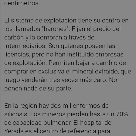
centímetros.
El sistema de explotación tiene su centro en
los llamados "barones". Fijan el precio del
carbón y lo compran a través de
intermediarios. Son quienes poseen las
licencias, pero no han instituido empresas
de explotación. Permiten bajar a cambio de
comprar en exclusiva el mineral extraído, que
luego venderán tres veces más caro. No
ponen nada de su parte.
En la región hay dos mil enfermos de
silicosis. Los mineros pierden hasta un 70%
de capacidad pulmonar. El hospital de
Yerada es el centro de referencia para