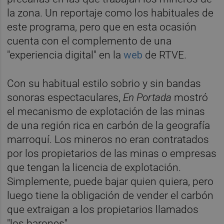
la zona. Un reportaje como los habituales de
este programa, pero que en esta ocasión
cuenta con el complemento de una
"experiencia digital" en la
web
de RTVE.
Con su habitual estilo sobrio y sin bandas
sonoras espectaculares,
En Portada
mostró
el mecanismo de explotación de las minas
de una región rica en carbón de la geografía
marroquí. Los mineros no eran contratados
por los propietarios de las minas o empresas
que tengan la licencia de explotación.
Simplemente, puede bajar quien quiera, pero
luego tiene la obligación de vender el carbón
que extraigan a los propietarios llamados
"los barones".