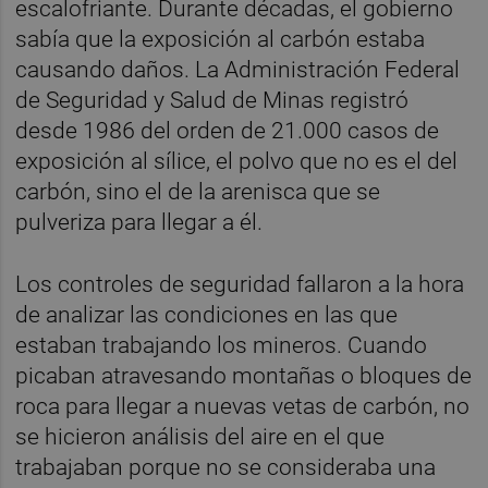
escalofriante. Durante décadas, el gobierno
sabía que la exposición al carbón estaba
causando daños. La Administración Federal
de Seguridad y Salud de Minas registró
desde 1986 del orden de 21.000 casos de
exposición al sílice, el polvo que no es el del
carbón, sino el de la arenisca que se
pulveriza para llegar a él.
Los controles de seguridad fallaron a la hora
de analizar las condiciones en las que
estaban trabajando los mineros. Cuando
picaban atravesando montañas o bloques de
roca para llegar a nuevas vetas de carbón, no
se hicieron análisis del aire en el que
trabajaban porque no se consideraba una