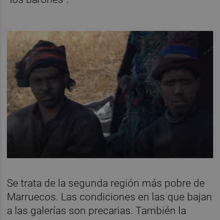
Se trata de la segunda región más pobre de
Marruecos. Las condiciones en las que bajan
a las galerías son precarias. También la