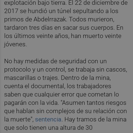
explotación bajo tierra. El 22 de diciembre de
2017 se hundió un túnel sepultando a los
primos de Abdelrrazak. Todos murieron,
tardaron tres días en sacar sus cuerpos. En
los últimos veinte años, han muerto veinte
jóvenes.
No hay medidas de seguridad con un
protocolo y un control, se trabaja sin cascos,
mascarillas o trajes. Dentro de la mina,
cuenta el documental, los trabajadores
saben que cualquier error que cometan lo
pagarán con la vida. "Asumen tantos riesgos
que hablan sin complejos de su relación con
la muerte",
sentencia
. Hay tramos de la mina
que solo tienen una altura de 30