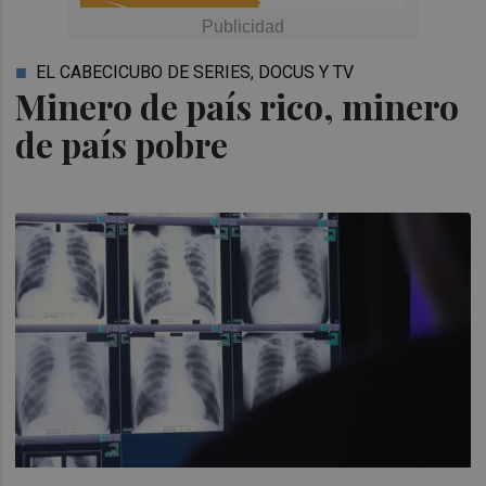
EL CABECICUBO DE SERIES, DOCUS Y TV
Minero de país rico, minero
de país pobre