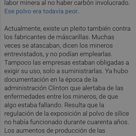
labor minera al no haber carbón involucrado.
Ese polvo era todavía peor
.
Actualmente, existe un pleito también contra
los fabricantes de máscarillas. Muchas
veces se atascaban, dicen los mineros
entrevistados, y no podían emplearlas.
Tampoco las empresas estaban obligadas a
exigir su uso, solo a suministrarlas. Ya hubo
documentación en la época de la
administración Clinton que alertaba de las
enfermedades entre los mineros, de que
algo estaba fallando. Resulta que la
regulación de la exposición al polvo de sílice
no había funcionado durante cuarenta años.
Los aumentos de producción de las