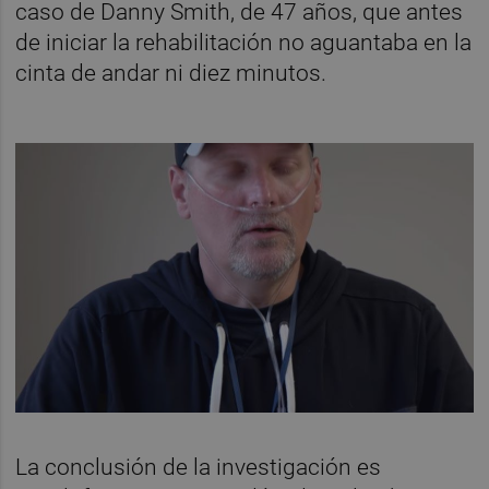
caso de Danny Smith, de 47 años, que antes
de iniciar la rehabilitación no aguantaba en la
cinta de andar ni diez minutos.
La conclusión de la investigación es