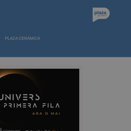
PLAZA CERÁMICA