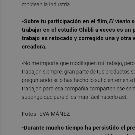
moldean la industria
-Sobre tu participación en el film
,
El viento 
trabajar en el estudio Ghibli a veces es u
trabajo es retocado y corregido una y otra
creadora.
-No me importa que modifiquen mi trabajo, pero 
trabajan siempre: gran parte de tus productos s
preguntando si lo has hecho lo suficientemente
trabajan para esa compañía comparten ese sentim
supongo que para él es más fácil hacerlo así.
Fotos: EVA MÁÑEZ
-Durante mucho tiempo ha persistido el prej