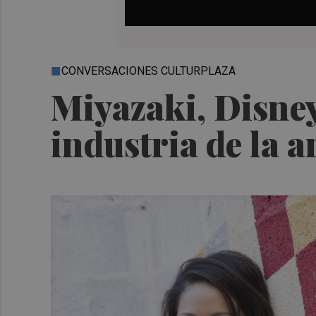
CONVERSACIONES CULTURPLAZA
Miyazaki, Disne
industria de la 