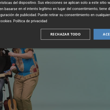
rísticas del dispositivo. Sus elecciones se aplican solo a este sitio
 basarse en el interés legítimo en lugar del consentimiento; tiene 
guración de publicidad
. Puede retirar su consentimiento en cualqu
cookies
.
Política de privacidad
RECHAZAR TODO
ACE