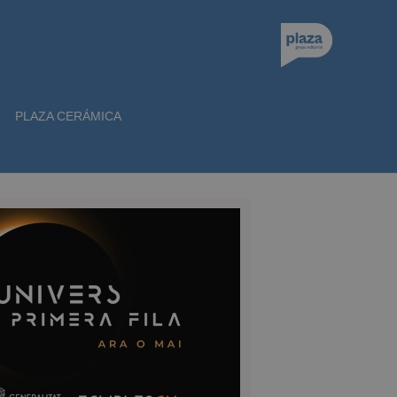
PLAZA CERÁMICA