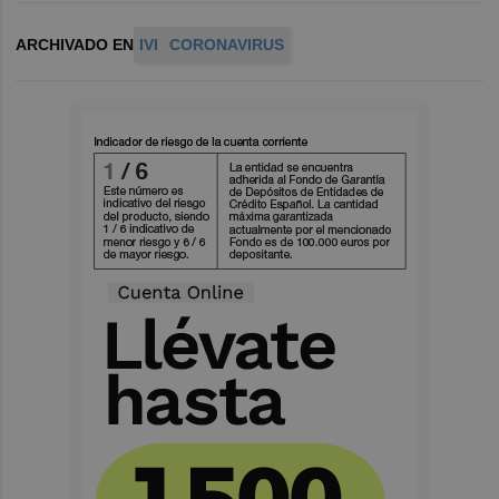
ARCHIVADO EN
IVI
CORONAVIRUS