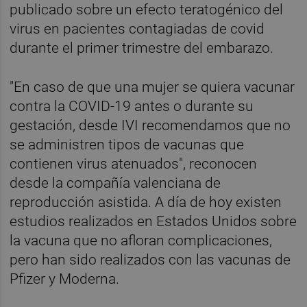
publicado sobre un efecto teratogénico del
virus en pacientes contagiadas de covid
durante el primer trimestre del embarazo.
"En caso de que una mujer se quiera vacunar
contra la COVID-19 antes o durante su
gestación, desde IVI recomendamos que no
se administren tipos de vacunas que
contienen virus atenuados", reconocen
desde la compañía valenciana de
reproducción asistida. A día de hoy existen
estudios realizados en Estados Unidos sobre
la vacuna que no afloran complicaciones,
pero han sido realizados con las vacunas de
Pfizer y Moderna.