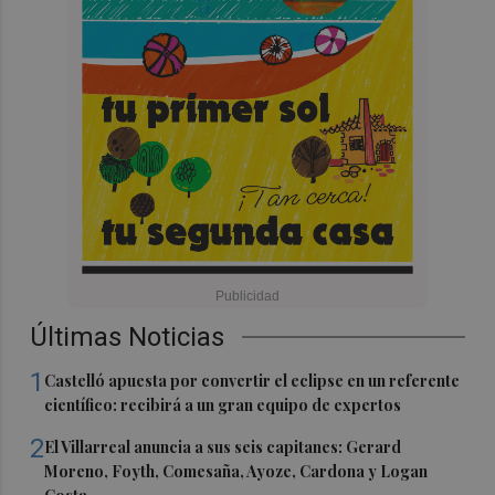
Últimas Noticias
1
Castelló apuesta por convertir el eclipse en un referente
científico: recibirá a un gran equipo de expertos
2
El Villarreal anuncia a sus seis capitanes: Gerard
Moreno, Foyth, Comesaña, Ayoze, Cardona y Logan