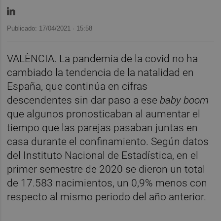
Publicado: 17/04/2021 ·
15:58
VALÈNCIA. La pandemia de la covid no ha
cambiado la tendencia de la natalidad en
España, que continúa en cifras
descendentes sin dar paso a ese
baby boom
que algunos pronosticaban al aumentar el
tiempo que las parejas pasaban juntas en
casa durante el confinamiento. Según datos
del Instituto Nacional de Estadística, en el
primer semestre de 2020 se dieron un total
de 17.583 nacimientos, un 0,9% menos con
respecto al mismo periodo del año anterior.