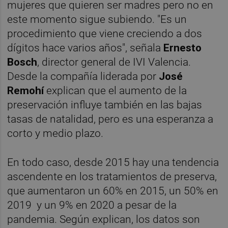
mujeres que quieren ser madres pero no en
este momento sigue subiendo. "Es un
procedimiento que viene creciendo a dos
dígitos hace varios años", señala
Ernesto
Bosch
, director general de IVI Valencia.
Desde la compañía liderada por
José
Remohí
explican que el aumento de la
preservación influye también en las bajas
tasas de natalidad, pero es una esperanza a
corto y medio plazo.
En todo caso, desde 2015 hay una tendencia
ascendente en los tratamientos de preserva,
que aumentaron un 60% en 2015, un 50% en
2019 y un 9% en 2020 a pesar de la
pandemia. Según explican, los datos son