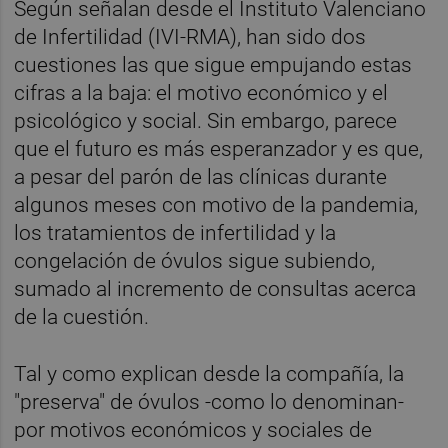
Según señalan desde el Instituto Valenciano
de Infertilidad (IVI-RMA), han sido dos
cuestiones las que sigue empujando estas
cifras a la baja: el motivo económico y el
psicológico y social. Sin embargo, parece
que el futuro es más esperanzador y es que,
a pesar del parón de las clínicas durante
algunos meses con motivo de la pandemia,
los tratamientos de infertilidad y la
congelación de óvulos sigue subiendo,
sumado al incremento de consultas acerca
de la cuestión.
Tal y como explican desde la compañía, la
"preserva" de óvulos -como lo denominan-
por motivos económicos y sociales de