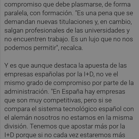
compromiso que debe plasmarse, de forma
paralela, con formación. "Es una pena que se
demandan nuevas titulaciones y, en cambio,
salgan profesionales de las universidades y
no encuentren trabajo. Es un lujo que no nos
podemos permitir", recalca.
Y es que aunque destaca la apuesta de las
empresas españolas por la I+D, no ve el
mismo grado de compromiso por parte de la
administración. "En España hay empresas
que son muy competitivas, pero si se
compara el sistema tecnológico español con
el alemán nosotros no estamos en la misma
división. Tenemos que apostar más por la
I+D porque si no cada vez estaremos más