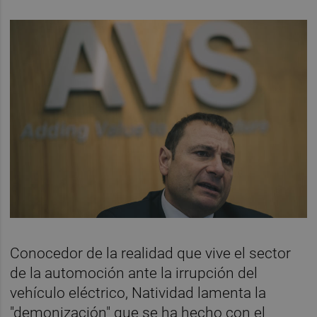
Conocedor de la realidad que vive el sector
de la automoción ante la irrupción del
vehículo eléctrico, Natividad lamenta la
"demonización" que se ha hecho con el