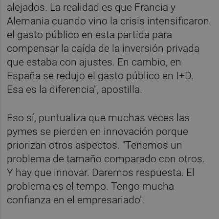
alejados. La realidad es que Francia y
Alemania cuando vino la crisis intensificaron
el gasto público en esta partida para
compensar la caída de la inversión privada
que estaba con ajustes. En cambio, en
España se redujo el gasto público en I+D.
Esa es la diferencia", apostilla.
Eso sí, puntualiza que muchas veces las
pymes se pierden en innovación porque
priorizan otros aspectos. "Tenemos un
problema de tamaño comparado con otros.
Y hay que innovar. Daremos respuesta. El
problema es el tempo. Tengo mucha
confianza en el empresariado".