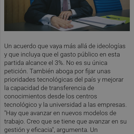
Un acuerdo que vaya más allá de ideologías
y que incluya que el gasto público en esta
partida alcance el 3%. No es su única
petición. También aboga por fijar unas
prioridades tecnológicas del país y mejorar
la capacidad de transferencia de
conocimientos desde los centros
tecnológico y la universidad a las empresas.
"Hay que avanzar en nuevos modelos de
trabajo. Creo que se tiene que avanzar en su
gestión y eficacia", argumenta. Un