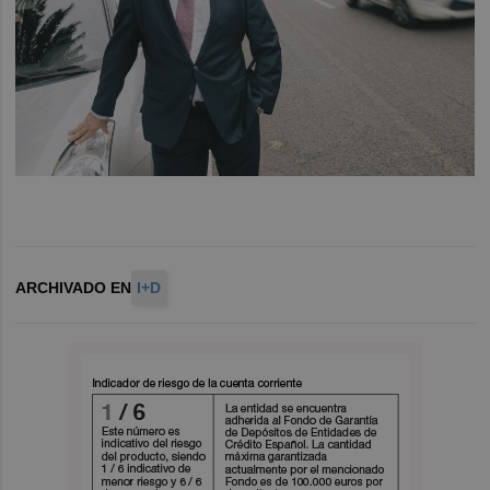
ARCHIVADO EN
I+D