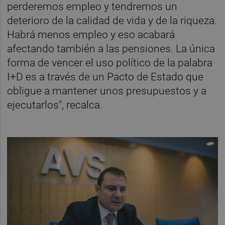
perderemos empleo y tendremos un
deterioro de la calidad de vida y de la riqueza.
Habrá menos empleo y eso acabará
afectando también a las pensiones. La única
forma de vencer el uso político de la palabra
I+D es a través de un Pacto de Estado que
obligue a mantener unos presupuestos y a
ejecutarlos", recalca.