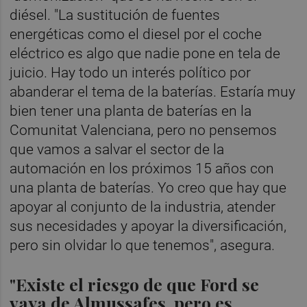
diésel. "La sustitución de fuentes
energéticas como el diesel por el coche
eléctrico es algo que nadie pone en tela de
juicio. Hay todo un interés político por
abanderar el tema de la baterías. Estaría muy
bien tener una planta de baterías en la
Comunitat Valenciana, pero no pensemos
que vamos a salvar el sector de la
automación en los próximos 15 años con
una planta de baterías. Yo creo que hay que
apoyar al conjunto de la industria, atender
sus necesidades y apoyar la diversificación,
pero sin olvidar lo que tenemos", asegura.
"Existe el riesgo de que Ford se
vaya de Almussafes, pero es