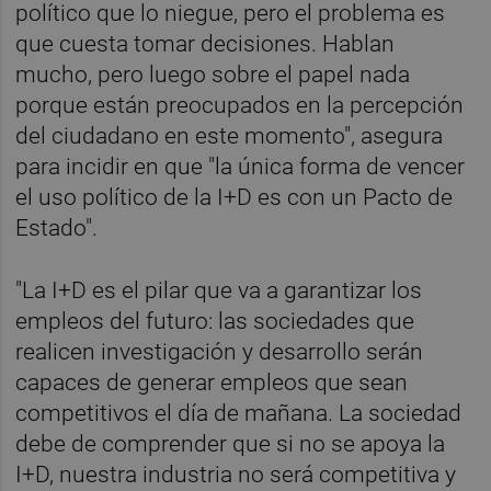
político que lo niegue, pero el problema es
que cuesta tomar decisiones. Hablan
mucho, pero luego sobre el papel nada
porque están preocupados en la percepción
del ciudadano en este momento", asegura
para incidir en que "la única forma de vencer
el uso político de la I+D es con un Pacto de
Estado".
"La I+D es el pilar que va a garantizar los
empleos del futuro: las sociedades que
realicen investigación y desarrollo serán
capaces de generar empleos que sean
competitivos el día de mañana. La sociedad
debe de comprender que si no se apoya la
I+D, nuestra industria no será competitiva y