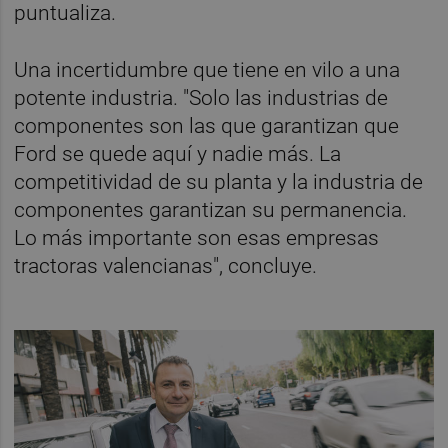
puntualiza.
Una incertidumbre que tiene en vilo a una
potente industria. "Solo las industrias de
componentes son las que garantizan que
Ford se quede aquí y nadie más. La
competitividad de su planta y la industria de
componentes garantizan su permanencia.
Lo más importante son esas empresas
tractoras valencianas", concluye.