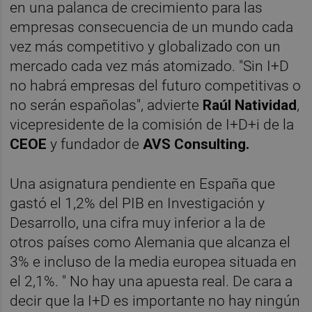
en una palanca de crecimiento para las
empresas consecuencia de un mundo cada
vez más competitivo y globalizado con un
mercado cada vez más atomizado. "Sin I+D
no habrá empresas del futuro competitivas o
no serán españolas", advierte
Raúl Natividad
,
vicepresidente de la comisión de I+D+i de la
CEOE
y fundador de
AVS Consulting.
Una asignatura pendiente en España que
gastó el 1,2% del
PIB
en Investigación y
Desarrollo, una cifra muy inferior a la de
otros países como Alemania que alcanza el
3% e incluso de la media europea situada en
el 2,1%. " No hay una apuesta real. De cara a
decir que la I+D es importante no hay ningún