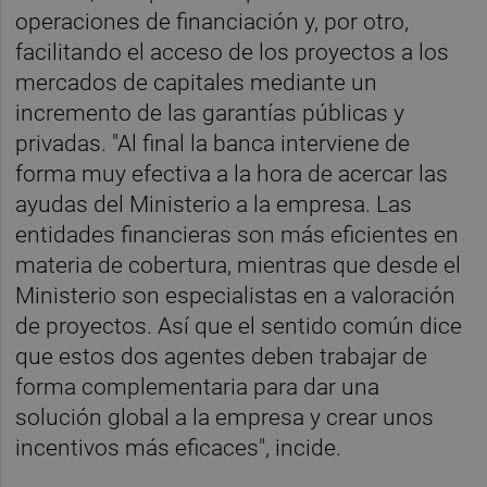
operaciones de financiación y, por otro,
facilitando el acceso de los proyectos a los
mercados de capitales mediante un
incremento de las garantías públicas y
privadas. "Al final la banca interviene de
forma muy efectiva a la hora de acercar las
ayudas del Ministerio a la empresa. Las
entidades financieras son más eficientes en
materia de cobertura, mientras que desde el
Ministerio son especialistas en a valoración
de proyectos. Así que el sentido común dice
que estos dos agentes deben trabajar de
forma complementaria para dar una
solución global a la empresa y crear unos
incentivos más eficaces", incide.