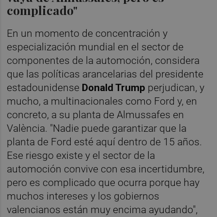
complicado"
En un momento de concentración y
especialización mundial en el sector de
componentes de la automoción, considera
que las políticas arancelarias del presidente
estadounidense
Donald Trump
perjudican, y
mucho, a multinacionales como Ford y, en
concreto, a su planta de Almussafes en
València. "Nadie puede garantizar que la
planta de Ford esté aquí dentro de 15 años.
Ese riesgo existe y el sector de la
automoción convive con esa incertidumbre,
pero es complicado que ocurra porque hay
muchos intereses y los gobiernos
valencianos están muy encima ayudando",