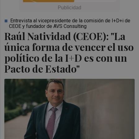
Entrevista al vicepresidente de la comisión de I+D+i de
CEOE y fundador de AVS Consulting
Raúl Natividad (CEOE): "La
única forma de vencer el uso
político de la I+D es con un
Pacto de Estado"