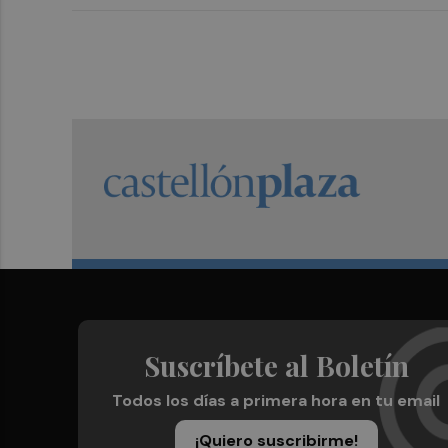
Suscríbete al Boletín
Todos los días a primera hora en tu email
¡Quiero suscribirme!