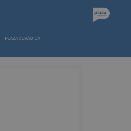
PLAZA CERÁMICA