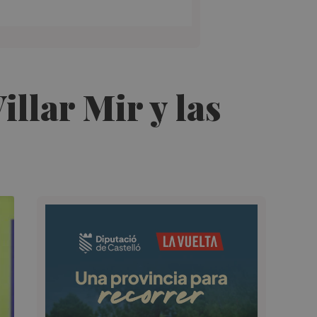
llar Mir y las