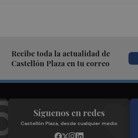
Recibe toda la actualidad de
Castellón Plaza en tu correo
Síguenos en redes
Castellón Plaza, desde cualquier medio