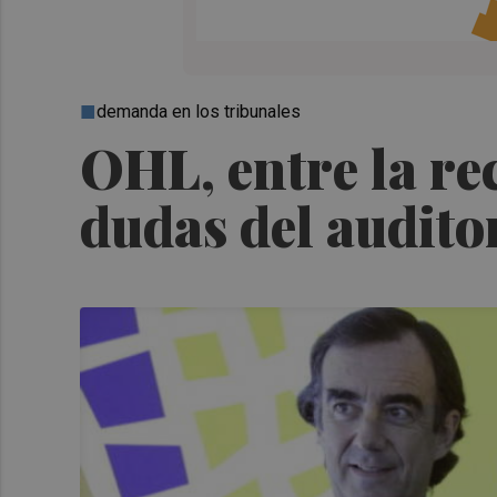
demanda en los tribunales
OHL, entre la re
dudas del audito