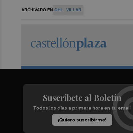
ARCHIVADO EN
OHL
VILLAR
Suscríbete al Boletín
Todos los días a primera hora en tu email
¡Quiero suscribirme!