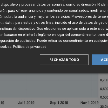
dispositivo y procesar datos personales, como su dirección IP, iden
ción, para ofrecer anuncios y contenido personalizados, medir anun
n sobre la audiencia y mejorar los servicios.
Proveedores de tercer
s datos para estos y otros fines, incluido el uso de datos de geolo
rísticas del dispositivo. Sus elecciones se aplican solo a este sitio
 basarse en el interés legítimo en lugar del consentimiento; tiene 
guración de publicidad
. Puede retirar su consentimiento en cualqu
cookies
.
Política de privacidad
RECHAZAR TODO
ACE