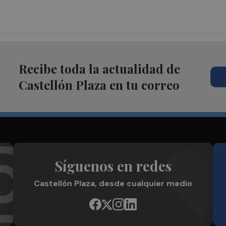
Recibe toda la actualidad de
Castellón Plaza en tu correo
Síguenos en redes
Castellón Plaza, desde cualquier medio