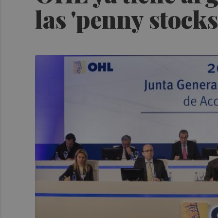
las 'penny stocks