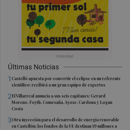
Últimas Noticias
1
Castelló apuesta por convertir el eclipse en un referente
científico: recibirá a un gran equipo de expertos
2
El Villarreal anuncia a sus seis capitanes: Gerard
Moreno, Foyth, Comesaña, Ayoze, Cardona y Logan
Costa
3
Otra inyección para el desarrollo de energía renovable
en Castellón: los fondos de la UE destinan 19 millones a