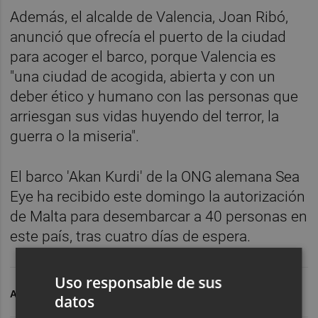
Además, el alcalde de Valencia, Joan Ribó,
anunció que ofrecía el puerto de la ciudad
para acoger el barco, porque Valencia es
"una ciudad de acogida, abierta y con un
deber ético y humano con las personas que
arriesgan sus vidas huyendo del terror, la
guerra o la miseria".
El barco 'Akan Kurdi' de la ONG alemana Sea
Eye ha recibido este domingo la autorización
de Malta para desembarcar a 40 personas en
este país, tras cuatro días de espera.
Uso responsable de sus
ARCHIVADO EN
OPEN ARMS
datos