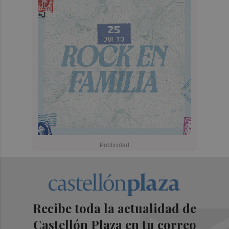
Recibe toda la actualidad de
Castellón Plaza en tu correo