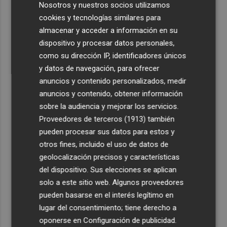
Nosotros y nuestros socios utilizamos
cookies y tecnologías similares para
almacenar y acceder a información en su
dispositivo y procesar datos personales,
como su dirección IP, identificadores únicos
y datos de navegación, para ofrecer
anuncios y contenido personalizados, medir
anuncios y contenido, obtener información
sobre la audiencia y mejorar los servicios.
Proveedores de terceros (1913)
también
pueden procesar sus datos para estos y
otros fines, incluido el uso de datos de
geolocalización precisos y características
del dispositivo. Sus elecciones se aplican
solo a este sitio web. Algunos proveedores
pueden basarse en el interés legítimo en
lugar del consentimiento; tiene derecho a
oponerse en
Configuración de publicidad
.