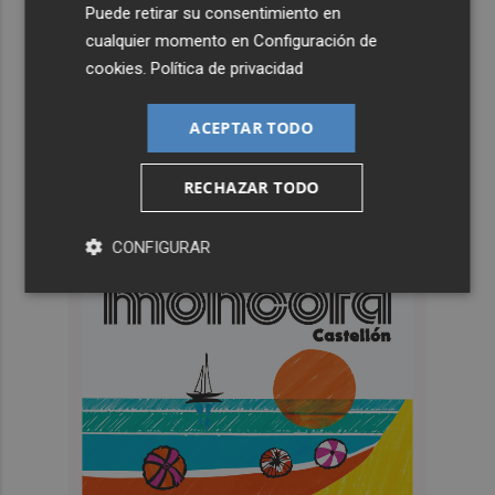
Puede retirar su consentimiento en
cualquier momento en
Configuración de
cookies
.
Política de privacidad
ACEPTAR TODO
RECHAZAR TODO
CONFIGURAR