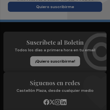
Quiero suscribirme
Suscríbete al Boletín
Todos los días a primera hora en tu email
¡Quiero suscribirme!
Síguenos en redes
Castellón Plaza, desde cualquier medio