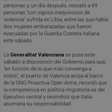
personas y, un día después, rescató a 69
personas "con signos inequívocos de
violencia" sufrida en Libia, entre las que había
dos mujeres embarazadas que fueron
evacuadas por la Guardia Costera italiana
este sábado.
La
Generalitat Valenciana
se puso este
sábado a disposición del Gobierno para que,
"en función de lo que más convenga a
todos", el puerto de Valencia acoja al barco
de la ONG Proactiva Open Arms, recordó que
la competencia en política migratoria es del
Ejecutivo central y reivindicó que Italia
asumiera su responsabilidad.