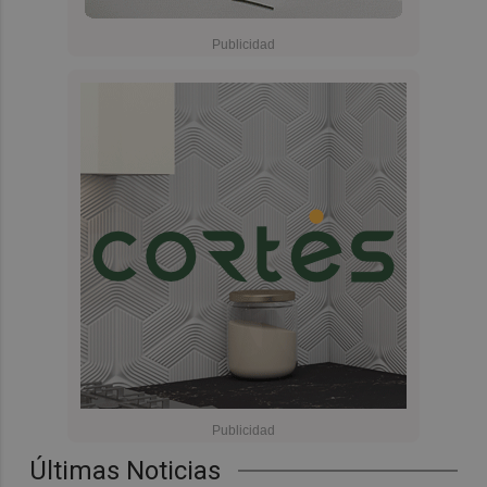
Últimas Noticias