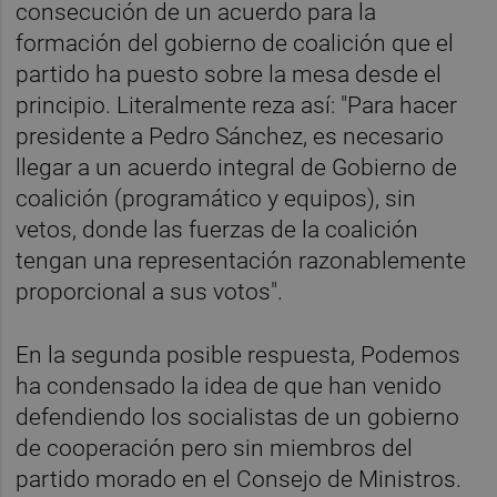
consecución de un acuerdo para la
formación del gobierno de coalición que el
partido ha puesto sobre la mesa desde el
principio. Literalmente reza así: "Para hacer
presidente a Pedro Sánchez, es necesario
llegar a un acuerdo integral de Gobierno de
coalición (programático y equipos), sin
vetos, donde las fuerzas de la coalición
tengan una representación razonablemente
proporcional a sus votos".
En la segunda posible respuesta, Podemos
ha condensado la idea de que han venido
defendiendo los socialistas de un gobierno
de cooperación pero sin miembros del
partido morado en el Consejo de Ministros.