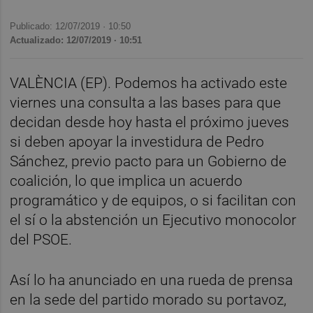
Publicado: 12/07/2019 ·
10:50
Actualizado: 12/07/2019 · 10:51
VALÈNCIA (EP). Podemos ha activado este
viernes una consulta a las bases para que
decidan desde hoy hasta el próximo jueves
si deben apoyar la investidura de Pedro
Sánchez, previo pacto para un Gobierno de
coalición, lo que implica un acuerdo
programático y de equipos, o si facilitan con
el sí o la abstención un Ejecutivo monocolor
del PSOE.
Así lo ha anunciado en una rueda de prensa
en la sede del partido morado su portavoz,