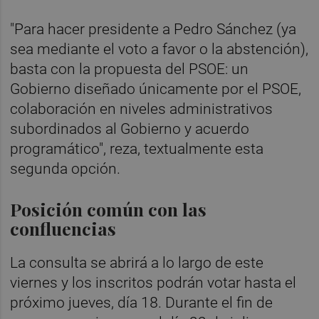
"Para hacer presidente a Pedro Sánchez (ya
sea mediante el voto a favor o la abstención),
basta con la propuesta del PSOE: un
Gobierno diseñado únicamente por el PSOE,
colaboración en niveles administrativos
subordinados al Gobierno y acuerdo
programático", reza, textualmente esta
segunda opción.
Posición común con las
confluencias
La consulta se abrirá a lo largo de este
viernes y los inscritos podrán votar hasta el
próximo jueves, día 18. Durante el fin de