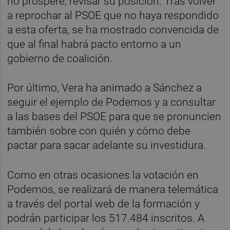
no prospere, revisar su posición. Tras volver
a reprochar al PSOE que no haya respondido
a esta oferta, se ha mostrado convencida de
que al final habrá pacto entorno a un
gobierno de coalición.
Por último, Vera ha animado a Sánchez a
seguir el ejemplo de Podemos y a consultar
a las bases del PSOE para que se pronuncien
también sobre con quién y cómo debe
pactar para sacar adelante su investidura.
Como en otras ocasiones la votación en
Podemos, se realizará de manera telemática
a través del portal web de la formación y
podrán participar los 517.484 inscritos. A