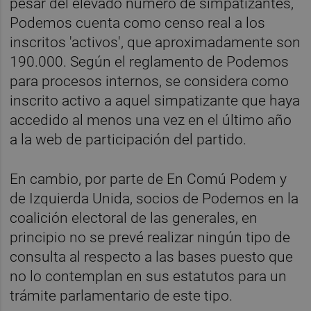
pesar del elevado número de simpatizantes,
Podemos cuenta como censo real a los
inscritos 'activos', que aproximadamente son
190.000. Según el reglamento de Podemos
para procesos internos, se considera como
inscrito activo a aquel simpatizante que haya
accedido al menos una vez en el último año
a la web de participación del partido.
En cambio, por parte de En Comú Podem y
de Izquierda Unida, socios de Podemos en la
coalición electoral de las generales, en
principio no se prevé realizar ningún tipo de
consulta al respecto a las bases puesto que
no lo contemplan en sus estatutos para un
trámite parlamentario de este tipo.