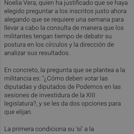
Noelia Vera, quien ha justificado que se haya
elegido preguntar a los inscritos justo ahora
alegando que se requiere una semana para
llevar a cabo la consulta de manera que los
militantes tengan tiempo de debatir su
postura en los círculos y la dirección de
analizar sus resultados.
En concreto, la pregunta que se plantea a la
militancia es: "¿Cómo deben votar las
diputadas y diputados de Podemos en las
sesiones de investidura de la XIII
legislatura?, y se les da dos opciones para
que elijan.
La primera condiciona su 'sí' a la