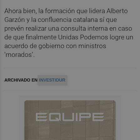
Ahora bien, la formación que lidera Alberto
Garzón y la confluencia catalana sí que
prevén realizar una consulta interna en caso
de que finalmente Unidas Podemos logre un
acuerdo de gobierno con ministros
'morados'.
ARCHIVADO EN
INVESTIDUR