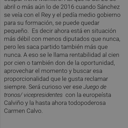
abril o más aún lo de 2016 cuando Sánchez
se veía con el Rey y el pedía medio gobierno
para su formación, se puede quedar
pequeño.
Es decir ahora está en situación
más débil con menos diputados que nunca,
pero les saca partido también más que
nunca. A eso se le llama rentabilidad al cien
por cien o también don de la oportunidad,
aprovechar el momento y buscar esa
proporcionalidad que le gusta reclamar
siempre. Será curioso ver ese
Juego de
tronos/ vicepresidentes
con la europeísta
Calviño y la hasta ahora todopoderosa
Carmen Calvo.