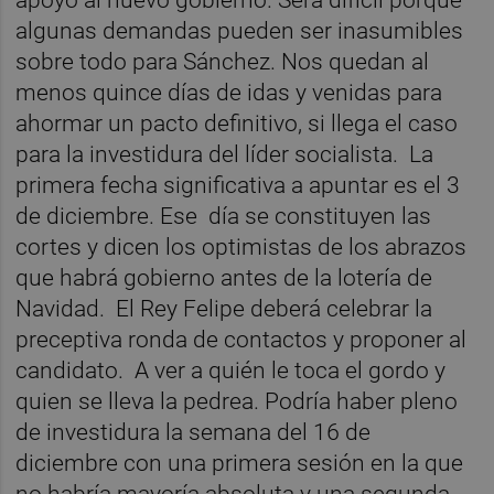
algunas demandas pueden ser inasumibles
sobre todo para Sánchez. Nos quedan al
menos quince días de idas y venidas para
ahormar un pacto definitivo, si llega el caso
para la investidura del líder socialista.
La
primera fecha significativa a apuntar es el 3
de diciembre. Ese
día se constituyen las
cortes y dicen los optimistas de los abrazos
que habrá gobierno antes de la lotería de
Navidad.
El Rey Felipe deberá celebrar la
preceptiva ronda de contactos y proponer al
candidato.
A ver a quién le toca el gordo y
quien se lleva la pedrea. Podría haber pleno
de investidura la semana del 16 de
diciembre con una primera sesión en la que
no habría mayoría absoluta y una segunda