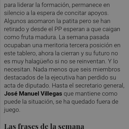
para liderar la formación, permanece en
silencio a la espera de concitar apoyos.
Algunos asomaron la patita pero se han
retirado y desde el PP esperan a que caigan
como fruta madura. La semana pasada
ocupaban una meritoria tercera posición en
este tablero, ahora la cierran y su futuro no
es muy halagüeño si no se reinventan. Y lo
necesitan. Nada menos que seis miembros
destacados de la ejecutiva han perdido su
acta de diputado. Hasta el secretario general,
José Manuel Villegas
que mantiene como
puede la situación, se ha quedado fuera de
juego.
Las frases de la semana