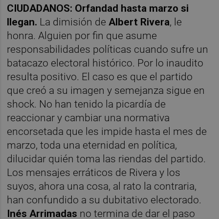
CIUDADANOS: Orfandad hasta marzo si
llegan.
La dimisión de
Albert Rivera
, le
honra. Alguien por fin que asume
responsabilidades políticas cuando sufre un
batacazo electoral histórico. Por lo inaudito
resulta positivo. El caso es que el partido
que creó a su imagen y semejanza sigue en
shock. No han tenido la picardía de
reaccionar y cambiar una normativa
encorsetada que les impide hasta el mes de
marzo, toda una eternidad en política,
dilucidar quién toma las riendas del partido.
Los mensajes erráticos de Rivera y los
suyos, ahora una cosa, al rato la contraria,
han confundido a su dubitativo electorado.
Inés Arrimadas
no termina de dar el paso