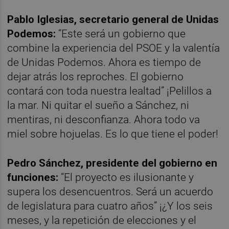
Pablo Iglesias, secretario general de Unidas
Podemos:
“Este será un gobierno que
combine la experiencia del PSOE y la valentía
de Unidas Podemos. Ahora es tiempo de
dejar atrás los reproches. El gobierno
contará con toda nuestra lealtad” ¡Pelillos a
la mar. Ni quitar el sueño a Sánchez, ni
mentiras, ni desconfianza. Ahora todo va
miel sobre hojuelas. Es lo que tiene el poder!
Pedro Sánchez, presidente del gobierno en
funciones:
“El proyecto es ilusionante y
supera los desencuentros. Será un acuerdo
de legislatura para cuatro años” ¡¿Y los seis
meses, y la repetición de elecciones y el