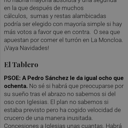
en la que después de muchos
cálculos,
sumas y restas alambicadas
podría ser elegido con mayoría simple si hay
más votos a favor que en contra.
O sea que
apuestan por comer el turrón en La Moncloa.
¡Vaya Navidades!
El Tablero
PSOE: A Pedro Sánchez le da igual ocho que
ochenta.
No sé si habrá que preocuparse por
su sueño tras el abrazo no sabemos si del
oso con Iglesias. El plan no sabemos si
estaba previsto pero ha cogido velocidad de
crucero de una manera inusitada.
Concesiones a Iglesias unas cuantas. Habrá