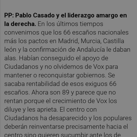
PP: Pablo Casado y el liderazgo amargo en
la derecha.
En los últimos tiempos
convenimos que los 66 escaños nacionales
más los pactos en Madrid, Murcia, Castilla
león y la confirmación de Andalucía le daban
alas. Habían conseguido el apoyo de
Ciudadanos y no olvidemos de Vox para
mantener o reconquistar gobiernos. Se
sacaba rentabilidad de esos exiguos 66
escaños. Ahora son 89 y parece que no
rentan porque el crecimiento de Vox los
diluye y les aprieta. El centro con
Ciudadanos ha desaparecido y los populares
deberán reinventarse precisamente hacia el
centro sino quieren sucumbir ante los de