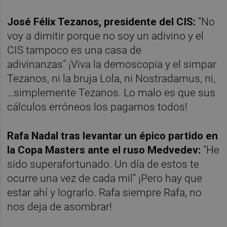
José Félix Tezanos, presidente del CIS:
“No
voy a dimitir porque no soy un adivino y el
CIS tampoco es una casa de
adivinanzas”
¡Viva la demoscopia y el simpar
Tezanos, ni la bruja Lola, ni Nostradamus, ni,
…simplemente Tezanos. Lo malo es que sus
cálculos erróneos los pagamos todos!
Rafa Nadal tras levantar un épico partido en
la Copa Masters ante el ruso Medvedev:
“He
sido superafortunado. Un día de estos te
ocurre una vez de cada mil” ¡Pero hay que
estar ahí y lograrlo. Rafa siempre Rafa, no
nos deja de asombrar!