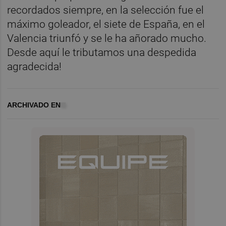
recordados siempre, en la selección fue el
máximo goleador, el siete de España, en el
Valencia triunfó y se le ha añorado mucho.
Desde aquí le tributamos una despedida
agradecida!
ARCHIVADO EN