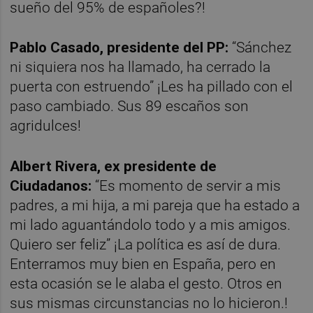
sueño del 95% de españoles?!
Pablo Casado, presidente del PP:
“Sánchez
ni siquiera nos ha llamado, ha cerrado la
puerta con estruendo” ¡Les ha pillado con el
paso cambiado. Sus 89 escaños son
agridulces!
Albert Rivera, ex presidente de
Ciudadanos:
“Es momento de servir a mis
padres, a mi hija, a mi pareja que ha estado a
mi lado aguantándolo todo y a mis amigos.
Quiero ser feliz” ¡La política es así de dura.
Enterramos muy bien en España, pero en
esta ocasión se le alaba el gesto. Otros en
sus mismas circunstancias no lo hicieron.!