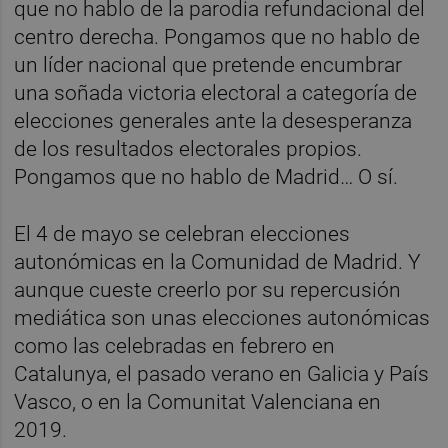
que no hablo de la parodia refundacional del
centro derecha. Pongamos que no hablo de
un líder nacional que pretende encumbrar
una soñada victoria electoral a categoría de
elecciones generales ante la desesperanza
de los resultados electorales propios.
Pongamos que no hablo de Madrid… O sí.
El 4 de mayo se celebran elecciones
autonómicas en la Comunidad de Madrid. Y
aunque cueste creerlo por su repercusión
mediática son unas elecciones autonómicas
como las celebradas en febrero en
Catalunya, el pasado verano en Galicia y País
Vasco, o en la Comunitat Valenciana en
2019.