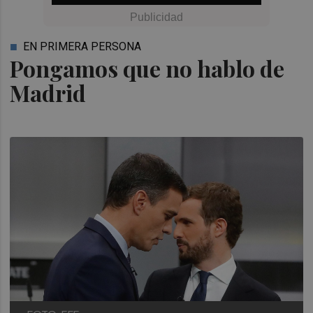
EN PRIMERA PERSONA
Pongamos que no hablo de
Madrid