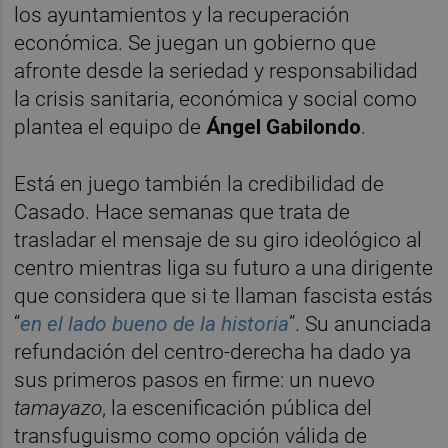
los ayuntamientos y la recuperación
económica. Se juegan un gobierno que
afronte desde la seriedad y responsabilidad
la crisis sanitaria, económica y social como
plantea el equipo de
Ángel Gabilondo
.
Está en juego también la credibilidad de
Casado. Hace semanas que trata de
trasladar el mensaje de su giro ideológico al
centro mientras liga su futuro a una dirigente
que considera que si te llaman fascista estás
“
en el lado bueno de la historia
”. Su anunciada
refundación del centro-derecha ha dado ya
sus primeros pasos en firme: un nuevo
tamayazo
, la escenificación pública del
transfuguismo como opción válida de