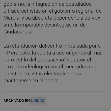
gobierno, la integración de postulados
ultraderechistas en el gobierno regional de
Murcia, y su absoluta dependencia de Vox
ante la imparable desintegración de
Ciudadanos.
La refundación del centro impulsada por el
PP era esto: la vuelta a sus orígenes al más
puro estilo del
‘zaplanismo’
, sustituir el
proyecto ideológico por el mercadeo con
puestos en listas electorales para
mantenerse en el poder.
ARCHIVADO EN
UNIDAD