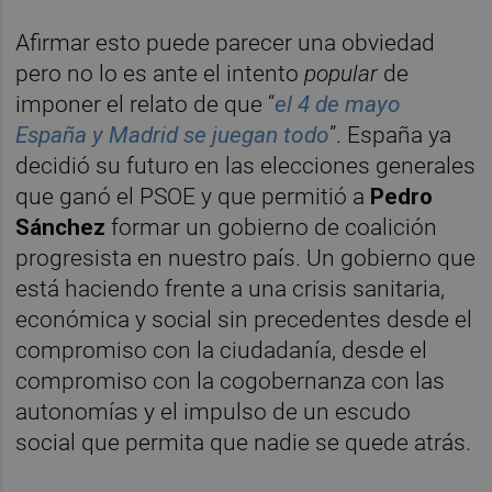
Afirmar esto puede parecer una obviedad
pero no lo es ante el intento
popular
de
imponer el relato de que “
el 4 de mayo
España y Madrid se juegan todo
”. España ya
decidió su futuro en las elecciones generales
que ganó el PSOE y que permitió a
Pedro
Sánchez
formar un gobierno de coalición
progresista en nuestro país. Un gobierno que
está haciendo frente a una crisis sanitaria,
económica y social sin precedentes desde el
compromiso con la ciudadanía, desde el
compromiso con la cogobernanza con las
autonomías y el impulso de un escudo
social que permita que nadie se quede atrás.