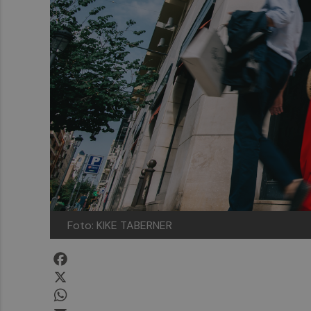
Foto: KIKE TABERNER
Facebook
X
WhatsApp
Email