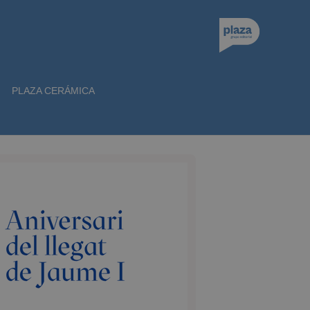
PLAZA CERÁMICA