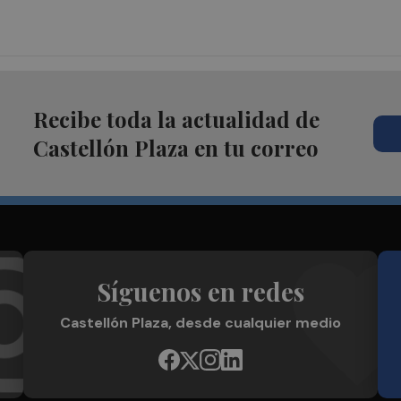
Recibe toda la actualidad de
Castellón Plaza en tu correo
Síguenos en redes
Castellón Plaza, desde cualquier medio