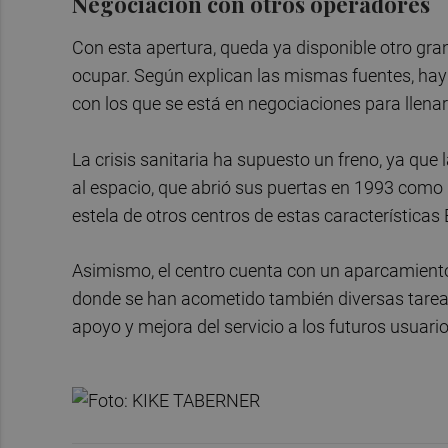
Negociación con otros operadores
Con esta apertura, queda ya disponible otro gr
ocupar. Según explican las mismas fuentes, hay
con los que se está en negociaciones para llena
La crisis sanitaria ha supuesto un freno, ya que 
al espacio, que abrió sus puertas en 1993 como 
estela de otros centros de estas características
Asimismo, el centro cuenta con un aparcamient
donde se han acometido también diversas tareas 
apoyo y mejora del servicio a los futuros usuari