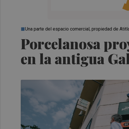
Una parte del espacio comercial, propiedad de Atitl
Porcelanosa pro
en la antigua Ga