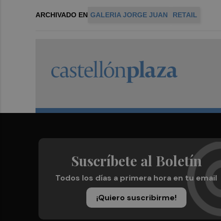
ARCHIVADO EN
GALERIA JORGE JUAN
RETAIL
Suscríbete al Boletín
Todos los días a primera hora en tu email
¡Quiero suscribirme!