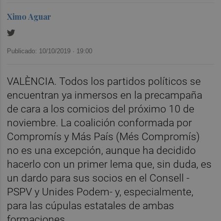
Ximo Aguar
Publicado: 10/10/2019 ·
19:00
VALÈNCIA. Todos los partidos políticos se
encuentran ya inmersos en la precampaña
de cara a los comicios del próximo 10 de
noviembre. La coalición conformada por
Compromís y Más País (Més Compromís)
no es una excepción, aunque ha decidido
hacerlo con un primer lema que, sin duda, es
un dardo para sus socios en el Consell -
PSPV y Unides Podem- y, especialmente,
para las cúpulas estatales de ambas
formaciones.