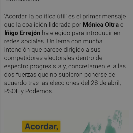
'Acordar, la política útil' es el primer mensaje
que la coalición liderada por
Mónica Oltra
e
Íñigo Errejón
ha elegido para introducir en
redes sociales. Un lema con mucha
intención que parece dirigido a sus
competidores electorales dentro del
espectro progresista y, concretamente, a las
dos fuerzas que no supieron ponerse de
acuerdo tras las elecciones del 28 de abril,
PSOE y Podemos.