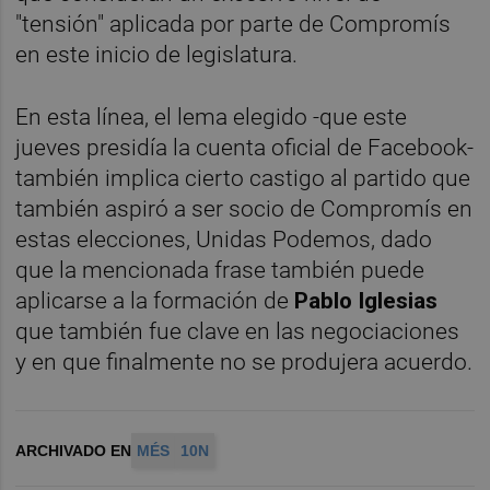
"tensión" aplicada por parte de Compromís
en este inicio de legislatura.
En esta línea, el lema elegido -que este
jueves presidía la cuenta oficial de Facebook-
también implica cierto castigo al partido que
también aspiró a ser socio de Compromís en
estas elecciones, Unidas Podemos, dado
que la mencionada frase también puede
aplicarse a la formación de
Pablo Iglesias
que también fue clave en las negociaciones
y en que finalmente no se produjera acuerdo.
ARCHIVADO EN
MÉS
10N