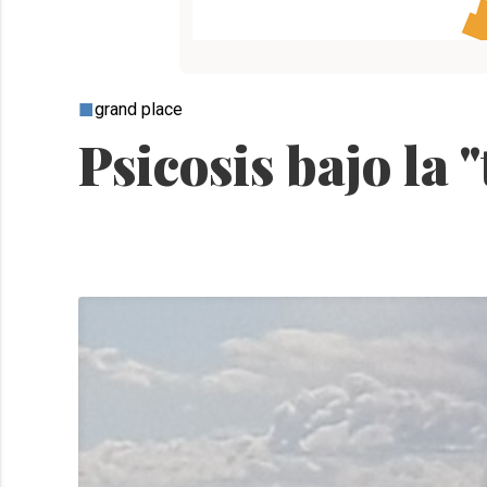
grand place
Psicosis bajo la 