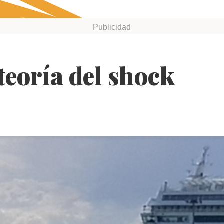
"teoría del shock