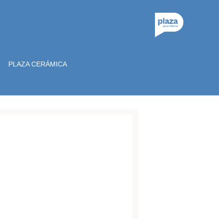
PLAZA CERÁMICA