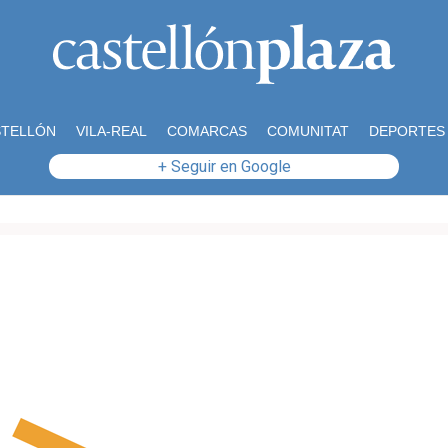
STELLÓN
VILA-REAL
COMARCAS
COMUNITAT
DEPORTES
+ Seguir en Google