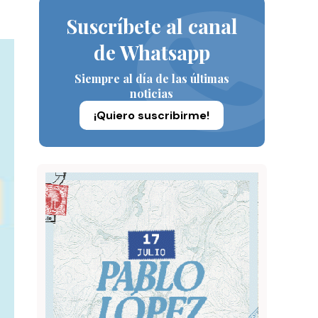
Suscríbete al canal
de Whatsapp
Siempre al día de las últimas
noticias
¡Quiero suscribirme!