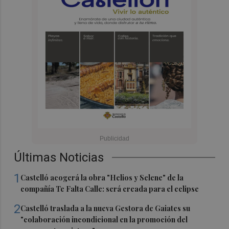
Últimas Noticias
1
Castelló acogerá la obra "Helios y Selene" de la
compañía Te Falta Calle: será creada para el eclipse
2
Castelló traslada a la nueva Gestora de Gaiates su
"colaboración incondicional en la promoción del