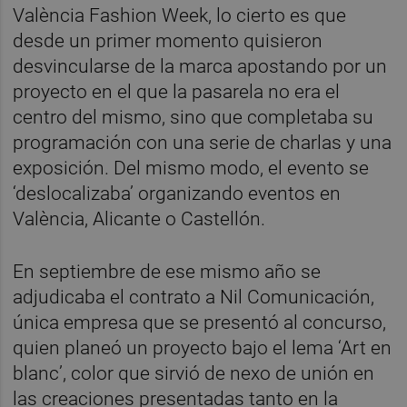
València Fashion Week, lo cierto es que
desde un primer momento quisieron
desvincularse de la marca apostando por un
proyecto en el que la pasarela no era el
centro del mismo, sino que completaba su
programación con una serie de charlas y una
exposición. Del mismo modo, el evento se
‘deslocalizaba’ organizando eventos en
València, Alicante o Castellón.
En septiembre de ese mismo año se
adjudicaba el contrato a Nil Comunicación,
única empresa que se presentó al concurso,
quien planeó un proyecto bajo el lema ‘Art en
blanc’, color que sirvió de nexo de unión en
las creaciones presentadas tanto en la