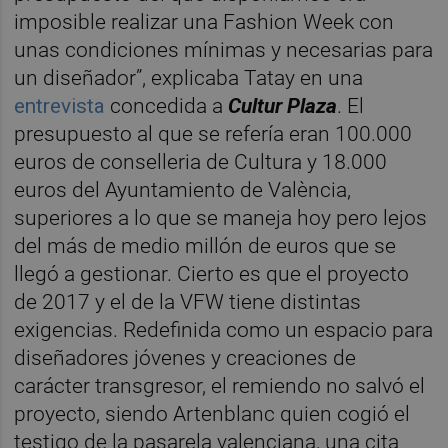
imposible realizar una Fashion Week con
unas condiciones mínimas y necesarias para
un diseñador”, explicaba Tatay en una
entrevista
concedida a
Cultur Plaza
. El
presupuesto al que se refería eran 100.000
euros de conselleria de Cultura y 18.000
euros del Ayuntamiento de València,
superiores a lo que se maneja hoy pero lejos
del más de medio millón de euros que se
llegó a gestionar. Cierto es que el proyecto
de 2017 y el de la VFW tiene distintas
exigencias. Redefinida como un espacio para
diseñadores jóvenes y creaciones de
carácter transgresor, el remiendo no salvó el
proyecto, siendo Artenblanc quien cogió el
testigo de la pasarela valenciana, una cita