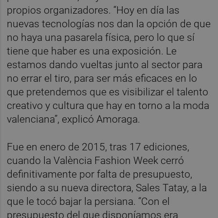
propios organizadores. “Hoy en día las
nuevas tecnologías nos dan la opción de que
no haya una pasarela física, pero lo que sí
tiene que haber es una exposición. Le
estamos dando vueltas junto al sector para
no errar el tiro, para ser más eficaces en lo
que pretendemos que es visibilizar el talento
creativo y cultura que hay en torno a la moda
valenciana”, explicó Amoraga.
Fue en enero de 2015, tras 17 ediciones,
cuando la València Fashion Week cerró
definitivamente por falta de presupuesto,
siendo a su nueva directora, Sales Tatay, a la
que le tocó bajar la persiana. “Con el
presupuesto del que disponíamos era