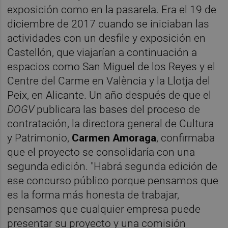
exposición como en la pasarela. Era el 19 de
diciembre de 2017 cuando se iniciaban las
actividades con un desfile y exposición en
Castellón, que viajarían a continuación a
espacios como San Miguel de los Reyes y el
Centre del Carme en València y la Llotja del
Peix, en Alicante. Un año después de que el
DOGV
publicara las bases del proceso de
contratación, la directora general de Cultura
y Patrimonio,
Carmen Amoraga
, confirmaba
que el proyecto se consolidaría con una
segunda edición. "Habrá segunda edición de
ese concurso público porque pensamos que
es la forma más honesta de trabajar,
pensamos que cualquier empresa puede
presentar su proyecto y una comisión