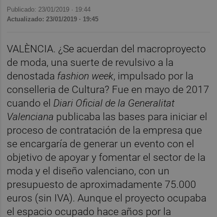
Publicado: 23/01/2019 ·
19:44
Actualizado: 23/01/2019 · 19:45
VALÈNCIA. ¿Se acuerdan del macroproyecto
de moda, una suerte de revulsivo a la
denostada
fashion week
, impulsado por la
conselleria de Cultura? Fue en mayo de 2017
cuando el
Diari Oficial de la Generalitat
Valenciana
publicaba las bases para iniciar el
proceso de contratación de la empresa que
se encargaría de generar un evento con el
objetivo de apoyar y fomentar el sector de la
moda y el diseño valenciano, con un
presupuesto de aproximadamente 75.000
euros (sin IVA). Aunque el proyecto ocupaba
el espacio ocupado hace años por la