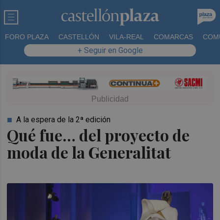
FORO PLAZA
CASTELLÓN
VILA-REAL
COMARCAS
COM
+ Seguir en Google
A la espera de la 2ª edición
Qué fue… del proyecto de
moda de la Generalitat