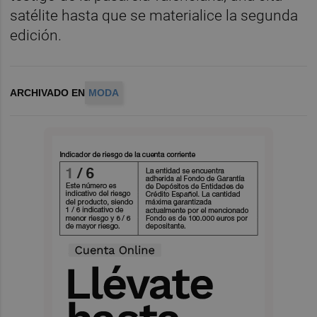
satélite hasta que se materialice la segunda
edición.
ARCHIVADO EN
MODA