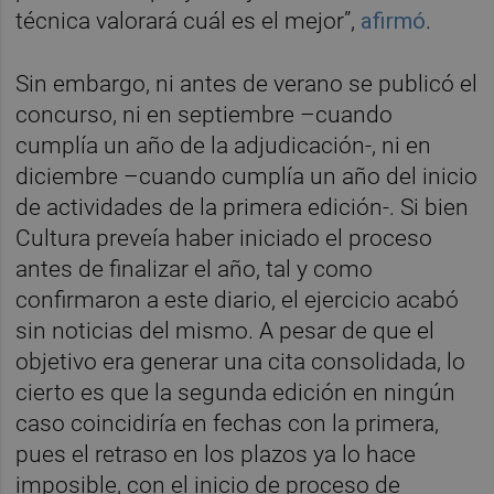
técnica valorará cuál es el mejor”,
afirmó
.
Sin embargo, ni antes de verano se publicó el
concurso, ni en septiembre –cuando
cumplía un año de la adjudicación-, ni en
diciembre –cuando cumplía un año del inicio
de actividades de la primera edición-. Si bien
Cultura preveía haber iniciado el proceso
antes de finalizar el año, tal y como
confirmaron a este diario, el ejercicio acabó
sin noticias del mismo. A pesar de que el
objetivo era generar una cita consolidada, lo
cierto es que la segunda edición en ningún
caso coincidiría en fechas con la primera,
pues el retraso en los plazos ya lo hace
imposible, con el inicio de proceso de