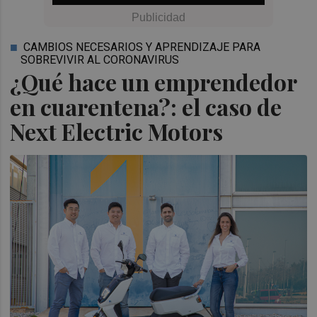
CAMBIOS NECESARIOS Y APRENDIZAJE PARA
SOBREVIVIR AL CORONAVIRUS
¿Qué hace un emprendedor
en cuarentena?: el caso de
Next Electric Motors