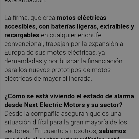
La firma, que crea
motos eléctricas
accesibles, con baterías ligeras, extraíbles y
recargables
en cualquier enchufe
convencional, trabajan por la expansión a
Europa de sus motos eléctricas, ya
demandadas y por buscar la financiación
para los nuevos prototipos de motos
eléctricas de mayor cilindrada.
¿Cómo se está viviendo el estado de alarma
desde Next Electric Motors y su sector?
Desde la compañía aseguran que es una
situación difícil para la gran mayoría de los
sectores. "En cuanto a nosotros,
sabemos