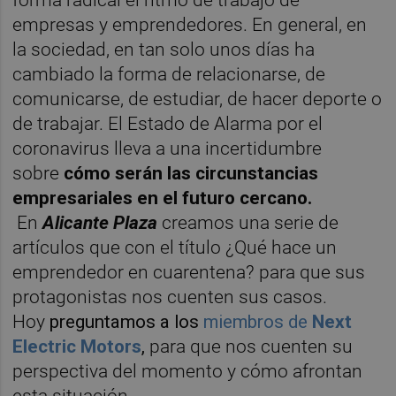
empresas y emprendedores. En general, en
la sociedad, en tan solo unos días ha
cambiado la forma de relacionarse, de
comunicarse, de estudiar, de hacer deporte o
de trabajar. El Estado de Alarma por el
coronavirus lleva a una incertidumbre
sobre
cómo serán las circunstancias
empresariales en el futuro cercano.
En
Alicante Plaza
creamos una serie de
artículos que con el título
¿Qué hace un
emprendedor en cuarentena?
para que sus
protagonistas nos cuenten sus casos.
Hoy
preguntamos a los
miembros de
Next
Electric Motor
s
,
para que nos cuenten su
perspectiva del momento y cómo afrontan
esta situación.