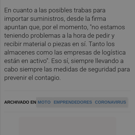
En cuanto a las posibles trabas para
importar suministros, desde la firma
apuntan que, por el momento, "no estamos
teniendo problemas a la hora de pedir y
recibir material o piezas en sí. Tanto los
almacenes como las empresas de logística
están en activo". Eso sí, siempre llevando a
cabo siempre las medidas de seguridad para
prevenir el contagio.
ARCHIVADO EN
MOTO
EMPRENDEDORES
CORONAVIRUS