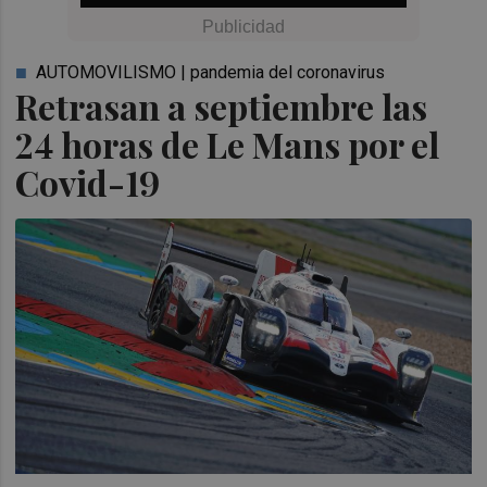
AUTOMOVILISMO | pandemia del coronavirus
Retrasan a septiembre las
24 horas de Le Mans por el
Covid-19