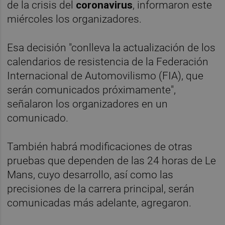
de la crisis del
coronavirus
, informaron este
miércoles los organizadores.
Esa decisión "conlleva la actualización de los
calendarios de resistencia de la Federación
Internacional de Automovilismo (FIA), que
serán comunicados próximamente",
señalaron los organizadores en un
comunicado.
También habrá modificaciones de otras
pruebas que dependen de las 24 horas de Le
Mans, cuyo desarrollo, así como las
precisiones de la carrera principal, serán
comunicadas más adelante, agregaron.