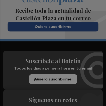
Recibe toda la actualidad de
Castellón Plaza en tu correo
Quiero suscribirme
Suscríbete al Boletín
Todos los días a primera hora en tu email
¡Quiero suscribirme!
Síguenos en redes