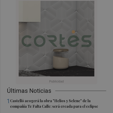
Últimas Noticias
1
Castelló acogerá la obra "Helios y Selene" de la
compañía Te Falta Calle: será creada para el eclipse