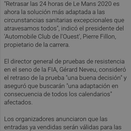
"Retrasar las 24 horas de Le Mans 2020 es
ahora la solución más adaptada a las
circunstancias sanitarias excepcionales que
atravesamos todos", indicó el presidente del
'Automobile Club de l'Ouest', Pierre Fillon,
propietario de la carrera.
El director general de pruebas de resistencia
en el seno de la FIA, Gérard Neveu, consideró
el retraso de la prueba "una buena decisión" y
aseguró que buscarán "una adaptación en
consecuencia de todos los calendarios"
afectados.
Los organizadores anunciaron que las
entradas ya vendidas serán válidas para las