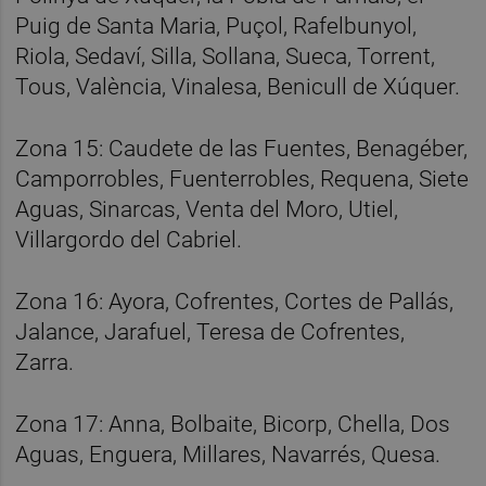
Puig de Santa Maria, Puçol, Rafelbunyol,
Riola, Sedaví, Silla, Sollana, Sueca, Torrent,
Tous, València, Vinalesa, Benicull de Xúquer.
Zona 15: Caudete de las Fuentes, Benagéber,
Camporrobles, Fuenterrobles, Requena, Siete
Aguas, Sinarcas, Venta del Moro, Utiel,
Villargordo del Cabriel.
Zona 16: Ayora, Cofrentes, Cortes de Pallás,
Jalance, Jarafuel, Teresa de Cofrentes,
Zarra.
Zona 17: Anna, Bolbaite, Bicorp, Chella, Dos
Aguas, Enguera, Millares, Navarrés, Quesa.