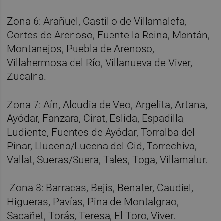
Zona 6: Arañuel, Castillo de Villamalefa,
Cortes de Arenoso, Fuente la Reina, Montán,
Montanejos, Puebla de Arenoso,
Villahermosa del Río, Villanueva de Viver,
Zucaina.
Zona 7: Aín, Alcudia de Veo, Argelita, Artana,
Ayódar, Fanzara, Cirat, Eslida, Espadilla,
Ludiente, Fuentes de Ayódar, Torralba del
Pinar, Llucena/Lucena del Cid, Torrechiva,
Vallat, Sueras/Suera, Tales, Toga, Villamalur.
Zona 8: Barracas, Bejís, Benafer, Caudiel,
Higueras, Pavías, Pina de Montalgrao,
Sacañet, Torás, Teresa, El Toro, Viver.