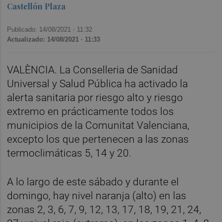
Castellón Plaza
Publicado: 14/08/2021 ·
11:32
Actualizado: 14/08/2021 · 11:33
VALÈNCIA. La Conselleria de Sanidad
Universal y Salud Pública ha activado la
alerta sanitaria por riesgo alto y riesgo
extremo en prácticamente todos los
municipios de la Comunitat Valenciana,
excepto los que pertenecen a las zonas
termoclimáticas 5, 14 y 20.
A lo largo de este sábado y durante el
domingo, hay nivel naranja (alto) en las
zonas 2, 3, 6, 7, 9, 12, 13, 17, 18, 19, 21, 24,