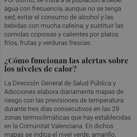
agua con frecuencia, aunque no se tenga
sed; evitar el consumo de alcohol y las
bebidas con mucha cafeína; y sustituir las
comidas copiosas y calientes por platos
fríos, frutas y verduras frescas.
¿Cómo funcionan las alertas sobre
los niveles de calor?
La Dirección General de Salud Pública y
Adicciones elabora diariamente mapas de
riesgo con las previsiones de temperatura
durante tres días consecutivos en las 29
zonas termoclimáticas que hay establecidas
en la Comunitat Valenciana. En dichos
mapas se indica el nivel verde, amarillo,