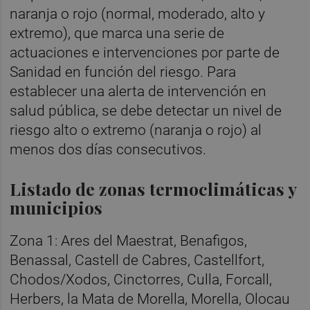
naranja o rojo (normal, moderado, alto y
extremo), que marca una serie de
actuaciones e intervenciones por parte de
Sanidad en función del riesgo. Para
establecer una alerta de intervención en
salud pública, se debe detectar un nivel de
riesgo alto o extremo (naranja o rojo) al
menos dos días consecutivos.
Listado de zonas termoclimáticas y
municipios
Zona 1: Ares del Maestrat, Benafigos,
Benassal, Castell de Cabres, Castellfort,
Chodos/Xodos, Cinctorres, Culla, Forcall,
Herbers, la Mata de Morella, Morella, Olocau