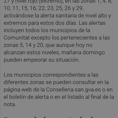
27 y nivel rojo (extremo), en las zonas 1, 4, 8,
10, 11, 15, 16, 22, 23, 25, 26 y 29,
activándose la alerta sanitaria de nivel alto y
extremos para estos dos días. Las alertas
incluyen todos los municipios de la
Comunitat excepto los pertenecientes a las
zonas 5, 14 y 20, que aunque hoy no
alcanzan estos niveles, mañana domingo
pueden empeorar su situación.
Los municipios correspondientes a las
diferentes zonas se pueden consultar en la
página web de la Conselleria san.gva.es o en
el boletín de alerta o en el listado al final de la
nota.