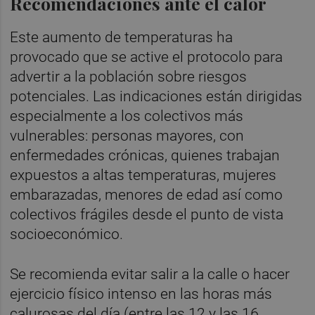
Recomendaciones ante el calor
Este aumento de temperaturas ha
provocado que se active el protocolo para
advertir a la población sobre riesgos
potenciales. Las indicaciones están dirigidas
especialmente a los colectivos más
vulnerables: personas mayores, con
enfermedades crónicas, quienes trabajan
expuestos a altas temperaturas, mujeres
embarazadas, menores de edad así como
colectivos frágiles desde el punto de vista
socioeconómico.
Se recomienda evitar salir a la calle o hacer
ejercicio físico intenso en las horas más
calurosas del día (entre las 12 y las 16