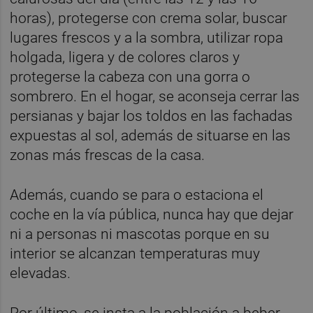
horas), protegerse con crema solar, buscar
lugares frescos y a la sombra, utilizar ropa
holgada, ligera y de colores claros y
protegerse la cabeza con una gorra o
sombrero. En el hogar, se aconseja cerrar las
persianas y bajar los toldos en las fachadas
expuestas al sol, además de situarse en las
zonas más frescas de la casa.
Además, cuando se para o estaciona el
coche en la vía pública, nunca hay que dejar
ni a personas ni mascotas porque en su
interior se alcanzan temperaturas muy
elevadas.
Por último, se insta a la población a beber