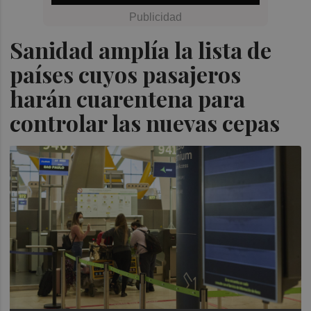
Sanidad amplía la lista de
países cuyos pasajeros
harán cuarentena para
controlar las nuevas cepas