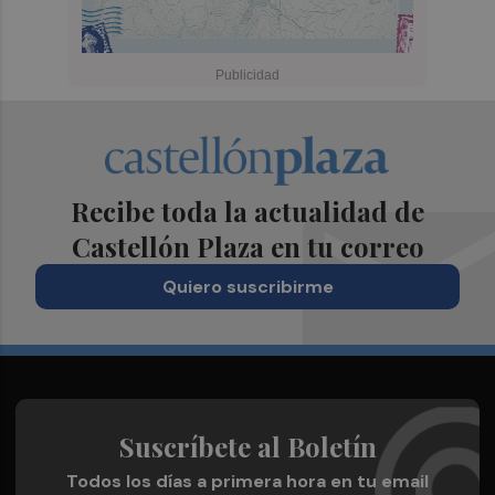
Recibe toda la actualidad de
Castellón Plaza en tu correo
Quiero suscribirme
Suscríbete al Boletín
Todos los días a primera hora en tu email