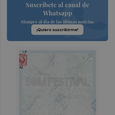
Suscríbete al canal de
Whatsapp
Siempre al día de las últimas noticias
¡Quiero suscribirme!