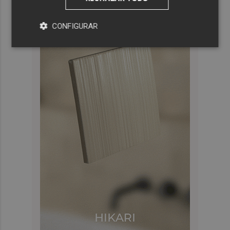
CONFIGURAR