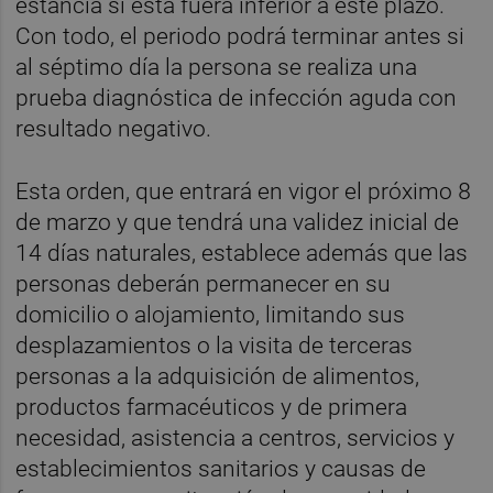
estancia si esta fuera inferior a este plazo.
Con todo, el periodo podrá terminar antes si
al séptimo día la persona se realiza una
prueba diagnóstica de infección aguda con
resultado negativo.
Esta orden, que entrará en vigor el próximo 8
de marzo y que tendrá una validez inicial de
14 días naturales, establece además que las
personas deberán permanecer en su
domicilio o alojamiento, limitando sus
desplazamientos o la visita de terceras
personas a la adquisición de alimentos,
productos farmacéuticos y de primera
necesidad, asistencia a centros, servicios y
establecimientos sanitarios y causas de