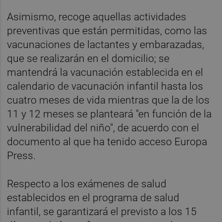
Asimismo, recoge aquellas actividades
preventivas que están permitidas, como las
vacunaciones de lactantes y embarazadas,
que se realizarán en el domicilio; se
mantendrá la vacunación establecida en el
calendario de vacunación infantil hasta los
cuatro meses de vida mientras que la de los
11 y 12 meses se planteará "en función de la
vulnerabilidad del niño", de acuerdo con el
documento al que ha tenido acceso Europa
Press.
Respecto a los exámenes de salud
establecidos en el programa de salud
infantil, se garantizará el previsto a los 15