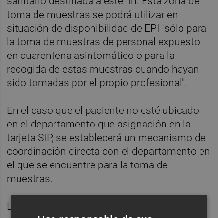
sanitario destinada a este fin. Esta zona de
toma de muestras se podrá utilizar en
situación de disponibilidad de EPI "sólo para
la toma de muestras de personal expuesto
en cuarentena asintomático o para la
recogida de estas muestras cuando hayan
sido tomadas por el propio profesional".
En el caso que el paciente no esté ubicado
en el departamento que asignación en la
tarjeta SIP, se establecerá un mecanismo de
coordinación directa con el departamento en
el que se encuentre para la toma de
muestras.
La instrucción también hace referencia a la