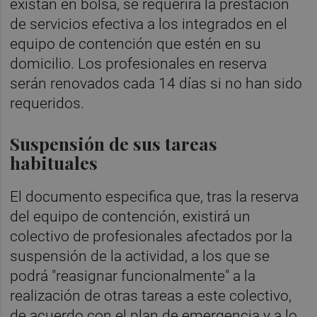
existan en bolsa, se requerirá la prestación
de servicios efectiva a los integrados en el
equipo de contención que estén en su
domicilio. Los profesionales en reserva
serán renovados cada 14 días si no han sido
requeridos.
Suspensión de sus tareas
habituales
El documento especifica que, tras la reserva
del equipo de contención, existirá un
colectivo de profesionales afectados por la
suspensión de la actividad, a los que se
podrá "reasignar funcionalmente" a la
realización de otras tareas a este colectivo,
de acuerdo con el plan de emergencia y a lo