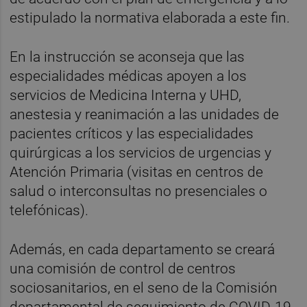
estipulado la normativa elaborada a este fin.
En la instrucción se aconseja que las
especialidades médicas apoyen a los
servicios de Medicina Interna y UHD,
anestesia y reanimación a las unidades de
pacientes críticos y las especialidades
quirúrgicas a los servicios de urgencias y
Atención Primaria (visitas en centros de
salud o interconsultas no presenciales o
telefónicas).
Además, en cada departamento se creará
una comisión de control de centros
sociosanitarios, en el seno de la Comisión