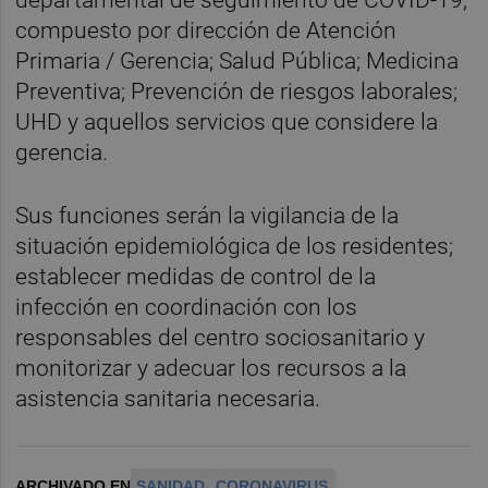
departamental de seguimiento de COVID-19,
compuesto por dirección de Atención
Primaria / Gerencia; Salud Pública; Medicina
Preventiva; Prevención de riesgos laborales;
UHD y aquellos servicios que considere la
gerencia.
Sus funciones serán la vigilancia de la
situación epidemiológica de los residentes;
establecer medidas de control de la
infección en coordinación con los
responsables del centro sociosanitario y
monitorizar y adecuar los recursos a la
asistencia sanitaria necesaria.
ARCHIVADO EN
SANIDAD
CORONAVIRUS