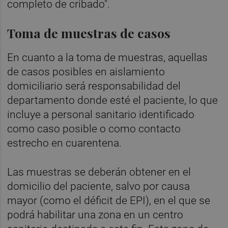
completo de cribado".
Toma de muestras de casos
En cuanto a la toma de muestras, aquellas
de casos posibles en aislamiento
domiciliario será responsabilidad del
departamento donde esté el paciente, lo que
incluye a personal sanitario identificado
como caso posible o como contacto
estrecho en cuarentena.
Las muestras se deberán obtener en el
domicilio del paciente, salvo por causa
mayor (como el déficit de EPI), en el que se
podrá habilitar una zona en un centro