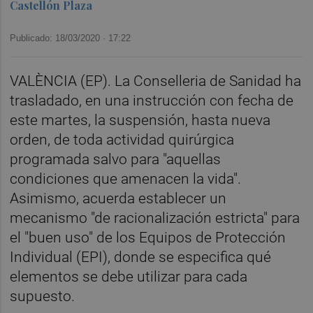
Castellón Plaza
Publicado: 18/03/2020 ·
17:22
VALÈNCIA (EP). La Conselleria de Sanidad ha
trasladado, en una instrucción con fecha de
este martes, la suspensión, hasta nueva
orden, de toda actividad quirúrgica
programada salvo para "aquellas
condiciones que amenacen la vida".
Asimismo, acuerda establecer un
mecanismo "de racionalización estricta" para
el "buen uso" de los Equipos de Protección
Individual (EPI), donde se especifica qué
elementos se debe utilizar para cada
supuesto.