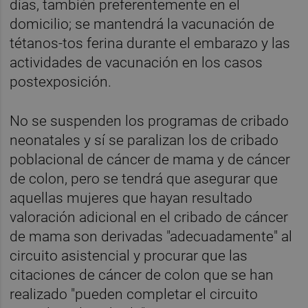
días, también preferentemente en el
domicilio; se mantendrá la vacunación de
tétanos-tos ferina durante el embarazo y las
actividades de vacunación en los casos
postexposición.
No se suspenden los programas de cribado
neonatales y sí se paralizan los de cribado
poblacional de cáncer de mama y de cáncer
de colon, pero se tendrá que asegurar que
aquellas mujeres que hayan resultado
valoración adicional en el cribado de cáncer
de mama son derivadas "adecuadamente" al
circuito asistencial y procurar que las
citaciones de cáncer de colon que se han
realizado "pueden completar el circuito