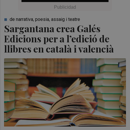
de narrativa, poesia, assaig i teatre
Sargantana crea Galés
Edicions per a l’edició de
llibres en català i valencià