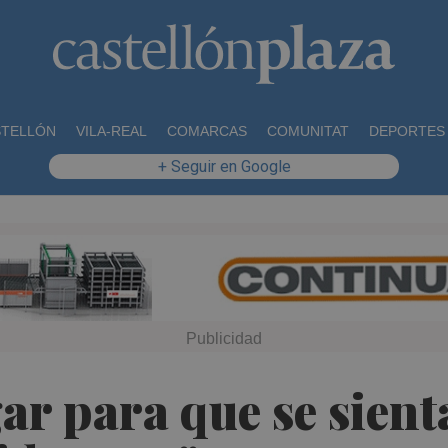
STELLÓN
VILA-REAL
COMARCAS
COMUNITAT
DEPORTES
+ Seguir en Google
ar para que se sient