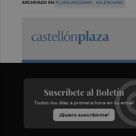
ARCHIVADO EN
PLURILINGÜISMO
VALENCIANO
Suscríbete al Boletín
Todos los días a primera hora en tu email
¡Quiero suscribirme!