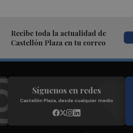
Recibe toda la actualidad de
Castellón Plaza en tu correo
Síguenos en redes
Castellón Plaza, desde cualquier medio