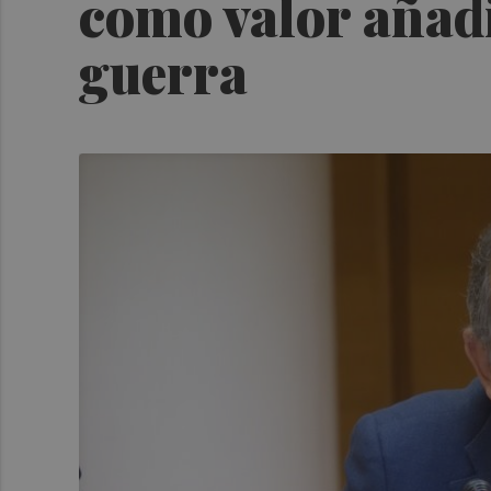
como valor añadi
guerra