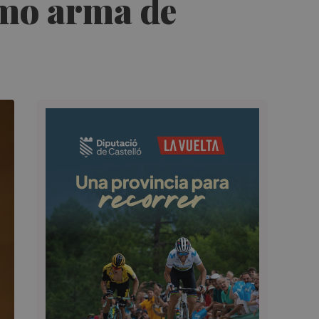
omo arma de