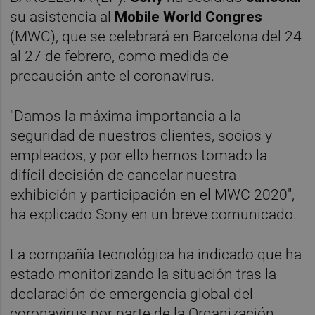
su asistencia al
Mobile World Congres
(MWC), que se celebrará en Barcelona del 24
al 27 de febrero, como medida de
precaución ante el coronavirus.
"Damos la máxima importancia a la
seguridad de nuestros clientes, socios y
empleados, y por ello hemos tomado la
difícil decisión de cancelar nuestra
exhibición y participación en el MWC 2020",
ha explicado Sony en un breve comunicado.
La compañía tecnológica ha indicado que ha
estado monitorizando la situación tras la
declaración de emergencia global del
coronavirus por parte de la Organización