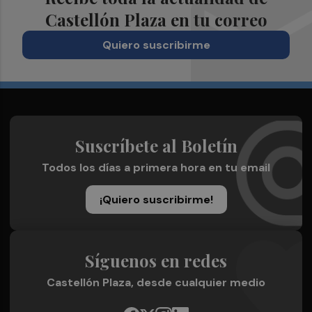
Castellón Plaza en tu correo
Quiero suscribirme
Suscríbete al Boletín
Todos los días a primera hora en tu email
¡Quiero suscribirme!
Síguenos en redes
Castellón Plaza, desde cualquier medio