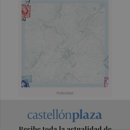
Recibe toda la actualidad de