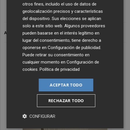
otros fines, incluido el uso de datos de
geolocalización precisos y características
del dispositivo. Sus elecciones se aplican
solo a este sitio web. Algunos proveedores
pueden basarse en el interés legítimo en
ARCHIVADO EN
MOBILE
lugar del consentimiento; tiene derecho a
oponerse en
Configuración de publicidad
.
Puede retirar su consentimiento en
cualquier momento en
Configuración de
cookies
.
Política de privacidad
ACEPTAR TODO
RECHAZAR TODO
CONFIGURAR