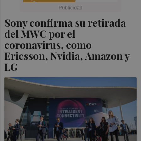
Sony confirma su retirada
del MWC por el
coronavirus, como
Ericsson, Nvidia, Amazon y
LG