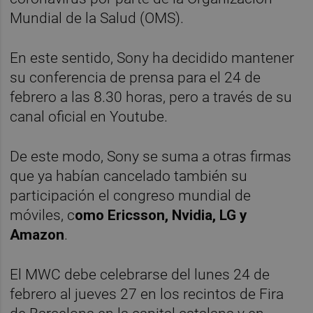
Mundial de la Salud (OMS).
En este sentido, Sony ha decidido mantener
su conferencia de prensa para el 24 de
febrero a las 8.30 horas, pero a través de su
canal oficial en Youtube.
De este modo, Sony se suma a otras firmas
que ya habían cancelado también su
participación el congreso mundial de
móviles, c
omo Ericsson, Nvidia, LG y
Amazon
.
El MWC debe celebrarse del lunes 24 de
febrero al jueves 27 en los recintos de Fira