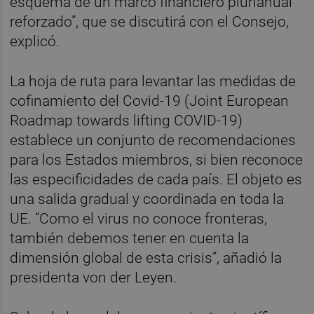
esquema de un marco financiero plurianual
reforzado”, que se discutirá con el Consejo,
explicó.
La hoja de ruta para levantar las medidas de
cofinamiento del Covid-19 (Joint European
Roadmap towards lifting COVID-19)
establece un conjunto de recomendaciones
para los Estados miembros, si bien reconoce
las especificidades de cada país. El objeto es
una salida gradual y coordinada en toda la
UE. “Como el virus no conoce fronteras,
también debemos tener en cuenta la
dimensión global de esta crisis”, añadió la
presidenta von der Leyen.