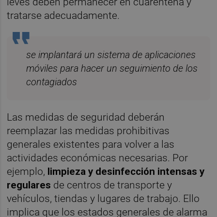
leves deben permanecer en cuarentena y
tratarse adecuadamente.
se implantará un sistema de aplicaciones
móviles para hacer un seguimiento de los
contagiados
Las medidas de seguridad deberán
reemplazar las medidas prohibitivas
generales existentes para volver a las
actividades económicas necesarias. Por
ejemplo,
limpieza y desinfección intensas y
regulares
de centros de transporte y
vehículos, tiendas y lugares de trabajo. Ello
implica que los estados generales de alarma