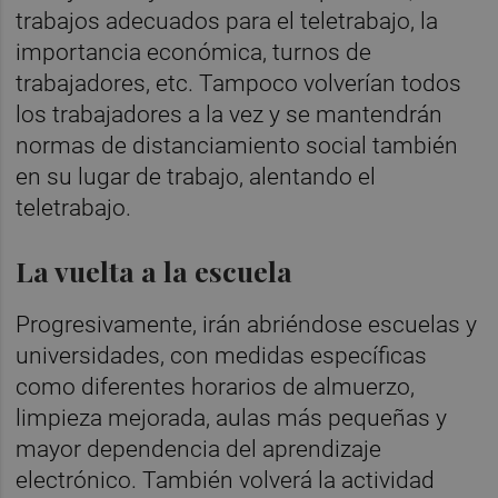
trabajos adecuados para el teletrabajo, la
importancia económica, turnos de
trabajadores, etc. Tampoco volverían todos
los trabajadores a la vez y se mantendrán
normas de distanciamiento social también
en su lugar de trabajo, alentando el
teletrabajo.
La vuelta a la escuela
Progresivamente, irán abriéndose escuelas y
universidades, con medidas específicas
como diferentes horarios de almuerzo,
limpieza mejorada, aulas más pequeñas y
mayor dependencia del aprendizaje
electrónico. También volverá la actividad