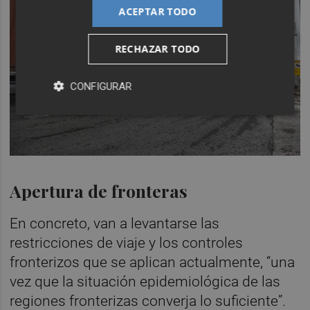
ACEPTAR TODO
RECHAZAR TODO
CONFIGURAR
Apertura de fronteras
En concreto, van a levantarse las
restricciones de viaje y los controles
fronterizos que se aplican actualmente, “una
vez que la situación epidemiológica de las
regiones fronterizas converja lo suficiente”.