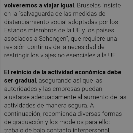
volveremos a viajar igual
. Bruselas insiste
en la “salvaguarda de las medidas de
distanciamiento social adoptadas por los
Estados miembros de la UE y los países
asociados a Schengen”, que requiere una
revisión continua de la necesidad de
restringir los viajes no esenciales a la UE.
El reinicio de la actividad económica debe
ser gradual
, asegurando así que las
autoridades y las empresas puedan
ajustarse adecuadamente al aumento de las
actividades de manera segura. A
continuación, recomienda diversas formas
de graduación y los modelos para ello:
trabajo de bajo contacto interpersonal,