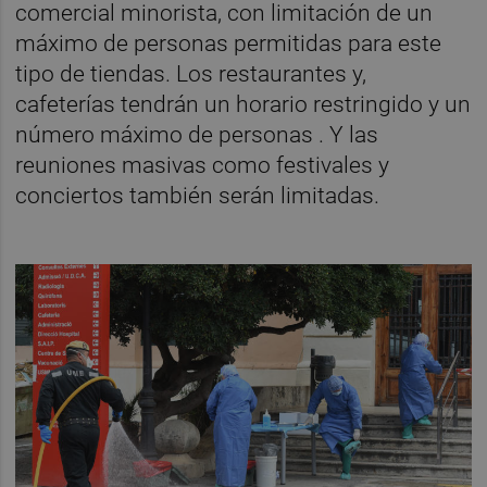
comercial minorista, con limitación de un
máximo de personas permitidas para este
tipo de tiendas. Los restaurantes y,
cafeterías tendrán un horario restringido y un
número máximo de personas . Y las
reuniones masivas como festivales y
conciertos también serán limitadas.