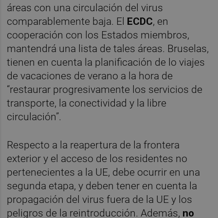
áreas con una circulación del virus
comparablemente baja. El
ECDC
, en
cooperación con los Estados miembros,
mantendrá una lista de tales áreas. Bruselas,
tienen en cuenta la planificación de lo viajes
de vacaciones de verano a la hora de
“restaurar progresivamente los servicios de
transporte, la conectividad y la libre
circulación”.
Respecto a la reapertura de la frontera
exterior y el acceso de los residentes no
pertenecientes a la UE, debe ocurrir en una
segunda etapa, y deben tener en cuenta la
propagación del virus fuera de la UE y los
peligros de la reintroducción. Además,
no