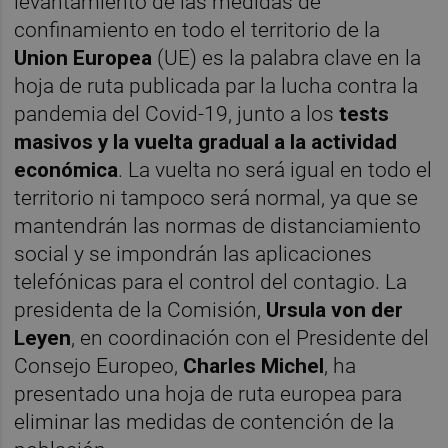
levantamiento de las medidas de
confinamiento en todo el territorio de la
Union Europea
(UE) es la palabra clave en la
hoja de ruta publicada par la lucha contra la
pandemia del Covid-19, junto a los
tests
masivos y la vuelta gradual a la actividad
económica
. La vuelta no será igual en todo el
territorio ni tampoco será normal, ya que se
mantendrán las normas de distanciamiento
social y se impondrán las aplicaciones
telefónicas para el control del contagio. La
presidenta de la Comisión,
Ursula von der
Leyen
, en coordinación con el Presidente del
Consejo Europeo,
Charles Michel
, ha
presentado una hoja de ruta europea para
eliminar las medidas de contención de la