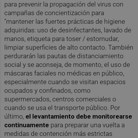
para prevenir la propagación del virus con
campañas de concientización para
“mantener las fuertes prácticas de higiene
adquiridas: uso de desinfectantes, lavado de
manos, etiqueta para toser / estornudar,
limpiar superficies de alto contacto. También
perdurarán las pautas de distanciamiento
social y se aconseja, de momento, el uso de
máscaras faciales no médicas en público,
especialmente cuando se visitan espacios
ocupados y confinados, como
supermercados, centros comerciales o
cuando se usa el transporte público. Por
último,
el levantamiento debe monitorearse
continuamente
para preparar una vuelta a
medidas de contención más estrictas