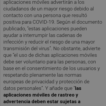
aplicaciones móviles advertirán a los
ciudadanos de un mayor riesgo debido al
contacto con una persona que resultó
positiva para COVID-19. Según el documento
publicado, “estas aplicaciones pueden
ayudar a interrumpir las cadenas de
infección y reducir el riesgo de una mayor
transmisión del virus”. No obstante, advierte
que “el uso de dichas aplicaciones móviles
debe ser voluntario para las personas, con
base en el consentimiento de los usuarios y
respetando plenamente las normas
europeas de privacidad y protección de
datos personales”. Y añade que “
las
aplicaciones móviles de rastreo y
advertencia deben estar sujetas a