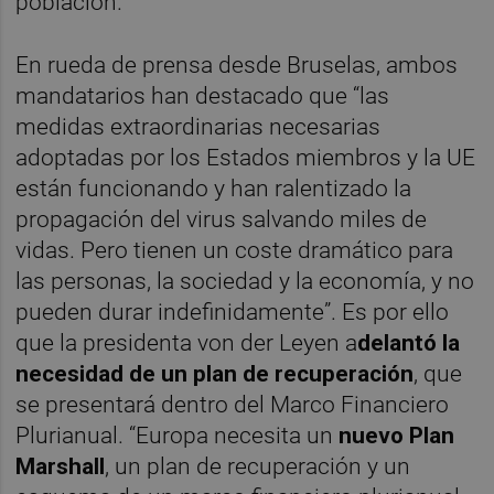
población.
En rueda de prensa desde Bruselas, ambos
mandatarios han destacado que “las
medidas extraordinarias necesarias
adoptadas por los Estados miembros y la UE
están funcionando y han ralentizado la
propagación del virus salvando miles de
vidas. Pero tienen un coste dramático para
las personas, la sociedad y la economía, y no
pueden durar indefinidamente”. Es por ello
que la presidenta von der Leyen a
delantó la
necesidad de un plan de recuperación
, que
se presentará dentro del Marco Financiero
Plurianual. “Europa necesita un
nuevo Plan
Marshall
, un plan de recuperación y un