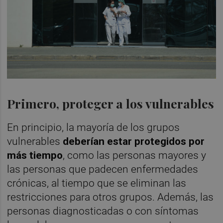
Primero, proteger a los vulnerables
En principio, la mayoría de los grupos
vulnerables
deberían estar protegidos por
más tiempo
, como las personas mayores y
las personas que padecen enfermedades
crónicas, al tiempo que se eliminan las
restricciones para otros grupos. Además, las
personas diagnosticadas o con síntomas