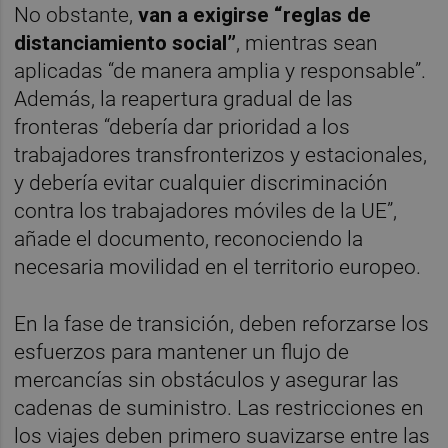
No obstante,
van a exigirse “reglas de
distanciamiento social”
, mientras sean
aplicadas “de manera amplia y responsable”.
Además, la reapertura gradual de las
fronteras “debería dar prioridad a los
trabajadores transfronterizos y estacionales,
y debería evitar cualquier discriminación
contra los trabajadores móviles de la UE”,
añade el documento, reconociendo la
necesaria movilidad en el territorio europeo.
En la fase de transición, deben reforzarse los
esfuerzos para mantener un flujo de
mercancías sin obstáculos y asegurar las
cadenas de suministro. Las restricciones en
los viajes deben primero suavizarse entre las