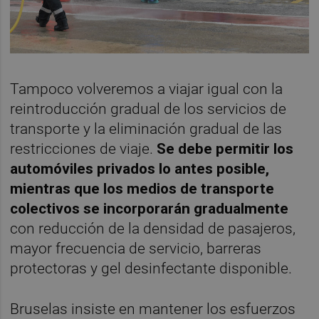
Tampoco volveremos a viajar igual con la
reintroducción gradual de los servicios de
transporte y la eliminación gradual de las
restricciones de viaje.
Se debe permitir los
automóviles privados lo antes posible,
mientras que los medios de transporte
colectivos se incorporarán gradualmente
con reducción de la densidad de pasajeros,
mayor frecuencia de servicio, barreras
protectoras y gel desinfectante disponible.
Bruselas insiste en mantener los esfuerzos