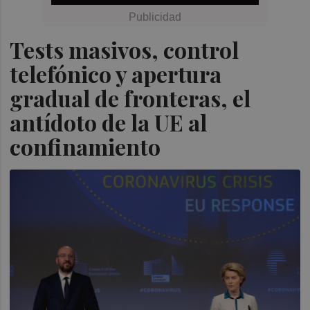
Tests masivos, control
telefónico y apertura
gradual de fronteras, el
antídoto de la UE al
confinamiento