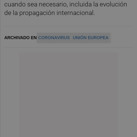
cuando sea necesario, incluida la evolución
de la propagación internacional.
ARCHIVADO EN
CORONAVIRUS
UNIÓN EUROPEA