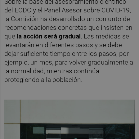
Sobre la base del asesoramiento científico
del ECDC y el Panel Asesor sobre COVID-19,
la Comisión ha desarrollado un conjunto de
recomendaciones concretas que insisten en
que
la acción será gradual
. Las medidas se
levantarán en diferentes pasos y se debe
dejar suficiente tiempo entre los pasos, por
ejemplo, un mes, para volver gradualmente a
la normalidad, mientras continúa
protegiendo a la población.