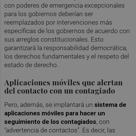
con poderes de emergencia excepcionales
para los gobiernos deberían ser
reemplazados por intervenciones más
específicas de los gobiernos de acuerdo con
sus arreglos constitucionales. Esto
garantizará la responsabilidad democrática,
los derechos fundamentales y el respeto del
estado de derecho.
Aplicaciones móviles que alertan
del contacto con un contagiado
Pero, además, se implantará un
sistema de
aplicaciones móviles para hacer un
seguimiento de los contagiados
, con
“advertencia de contactos”. Es decir, las