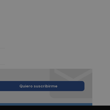
Quiero suscribirme