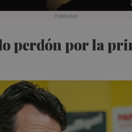
o perdón por la pri