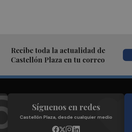
Recibe toda la actualidad de
Castellón Plaza en tu correo
Síguenos en redes
Castellón Plaza, desde cualquier medio