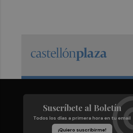
Suscríbete al Boletín
Todos los días a primera hora en tu email
¡Quiero suscribirme!