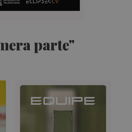
mera parte"