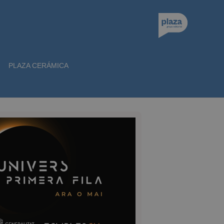
PLAZA CERÁMICA