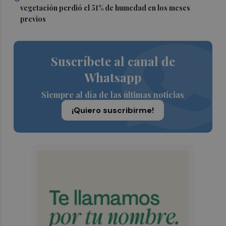
vegetación perdió el 51% de humedad en los meses
previos
Suscríbete al canal de
Whatsapp
Siempre al día de las últimas noticias
¡Quiero suscribirme!