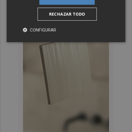
RECHAZAR TODO
CONFIGURAR