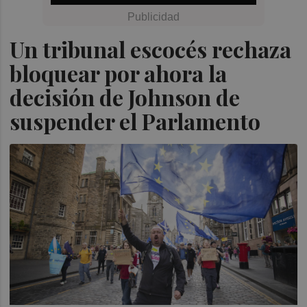
Un tribunal escocés rechaza
bloquear por ahora la
decisión de Johnson de
suspender el Parlamento