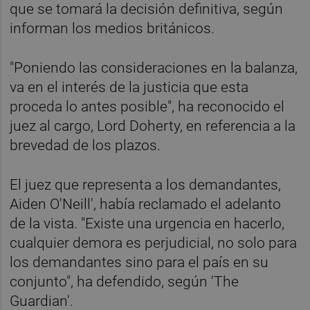
que se tomará la decisión definitiva, según
informan los medios británicos.
"Poniendo las consideraciones en la balanza,
va en el interés de la justicia que esta
proceda lo antes posible", ha reconocido el
juez al cargo, Lord Doherty, en referencia a la
brevedad de los plazos.
El juez que representa a los demandantes,
Aiden O'Neill', había reclamado el adelanto
de la vista. "Existe una urgencia en hacerlo,
cualquier demora es perjudicial, no solo para
los demandantes sino para el país en su
conjunto", ha defendido, según 'The
Guardian'.