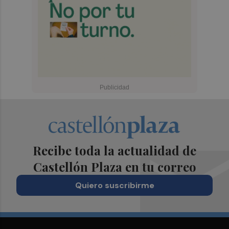
Recibe toda la actualidad de
Castellón Plaza en tu correo
Quiero suscribirme