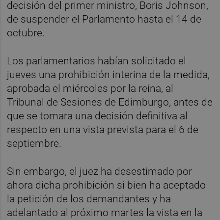
decisión del primer ministro, Boris Johnson,
de suspender el Parlamento hasta el 14 de
octubre.
Los parlamentarios habían solicitado el
jueves una prohibición interina de la medida,
aprobada el miércoles por la reina, al
Tribunal de Sesiones de Edimburgo, antes de
que se tomara una decisión definitiva al
respecto en una vista prevista para el 6 de
septiembre.
Sin embargo, el juez ha desestimado por
ahora dicha prohibición si bien ha aceptado
la petición de los demandantes y ha
adelantado al próximo martes la vista en la