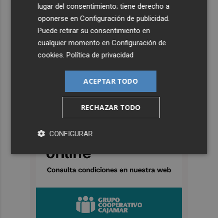
lugar del consentimiento; tiene derecho a
oponerse en
Configuración de publicidad
.
Puede retirar su consentimiento en
cualquier momento en
Configuración de
cookies
.
Política de privacidad
ACEPTAR TODO
RECHAZAR TODO
CONFIGURAR