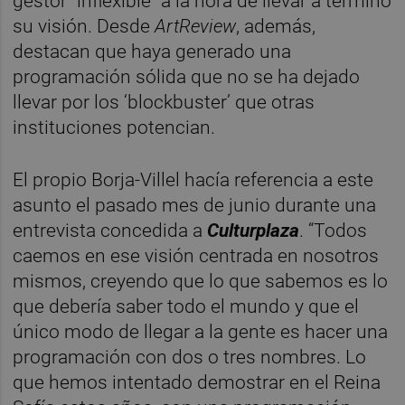
gestor “inflexible” a la hora de llevar a término
su visión. Desde
ArtReview
, además,
destacan que haya generado una
programación sólida que no se ha dejado
llevar por los ‘blockbuster’ que otras
instituciones potencian.
El propio Borja-Villel hacía referencia a este
asunto el pasado mes de junio durante una
entrevista concedida a
Culturplaza
. “Todos
caemos en ese visión centrada en nosotros
mismos, creyendo que lo que sabemos es lo
que debería saber todo el mundo y que el
único modo de llegar a la gente es hacer una
programación con dos o tres nombres. Lo
que hemos intentado demostrar en el Reina