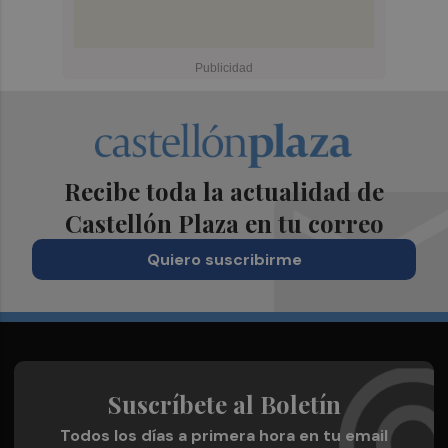
Recibe toda la actualidad de
Castellón Plaza en tu correo
Quiero suscribirme
Suscríbete al Boletín
Todos los días a primera hora en tu email