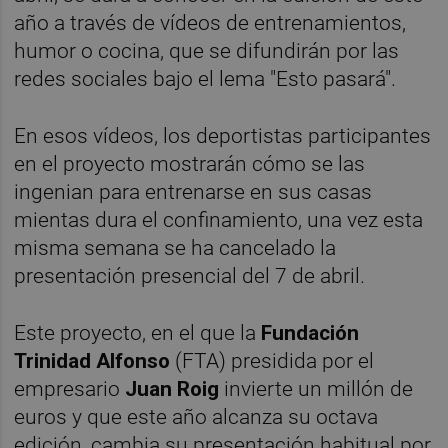
año a través de vídeos de entrenamientos,
humor o cocina, que se difundirán por las
redes sociales bajo el lema "Esto pasará".
En esos vídeos, los deportistas participantes
en el proyecto mostrarán cómo se las
ingenian para entrenarse en sus casas
mientas dura el confinamiento, una vez esta
misma semana se ha cancelado la
presentación presencial del 7 de abril.
Este proyecto, en el que la
Fundación
Trinidad Alfonso
(FTA) presidida por el
empresario
Juan Roig
invierte un millón de
euros y que este año alcanza su octava
edición, cambia su presentación habitual por