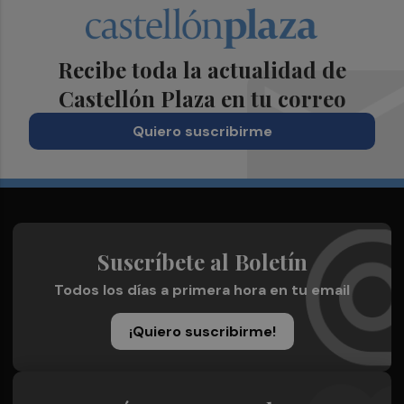
Recibe toda la actualidad de
Castellón Plaza en tu correo
Quiero suscribirme
Suscríbete al Boletín
Todos los días a primera hora en tu email
¡Quiero suscribirme!