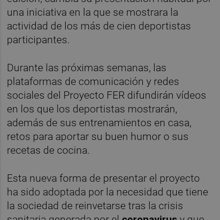
una iniciativa en la que se mostrara la
actividad de los más de cien deportistas
participantes.
Durante las próximas semanas, las
plataformas de comunicación y redes
sociales del Proyecto FER difundirán vídeos
en los que los deportistas mostrarán,
además de sus entrenamientos en casa,
retos para aportar su buen humor o sus
recetas de cocina.
Esta nueva forma de presentar el proyecto
ha sido adoptada por la necesidad que tiene
la sociedad de reinvetarse tras la crisis
sanitaria generada por el
coronavirus
y que