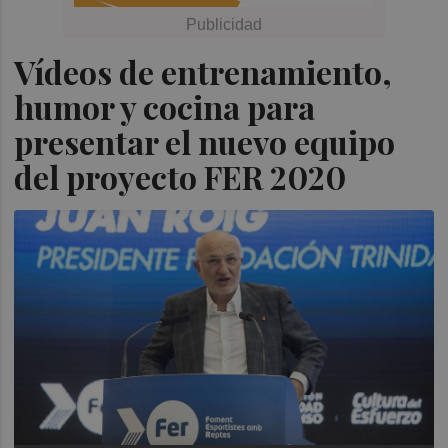
Vídeos de entrenamiento,
humor y cocina para
presentar el nuevo equipo
del proyecto FER 2020