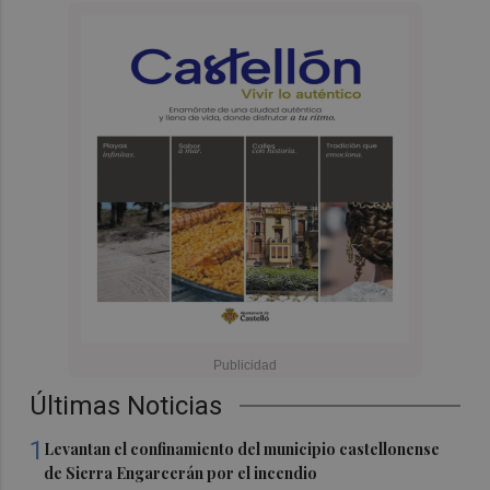
Últimas Noticias
1
Levantan el confinamiento del municipio castellonense
de Sierra Engarcerán por el incendio