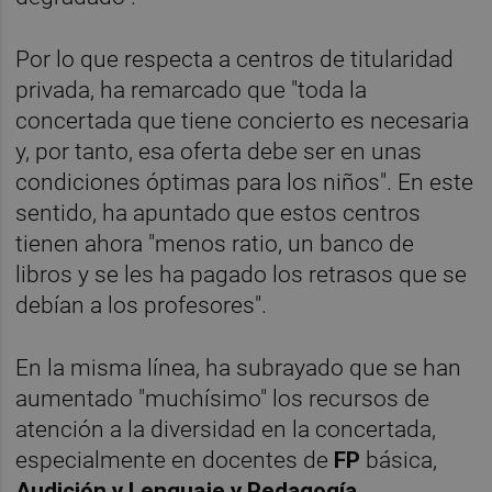
Por lo que respecta a centros de titularidad
privada, ha remarcado que "toda la
concertada que tiene concierto es necesaria
y, por tanto, esa oferta debe ser en unas
condiciones óptimas para los niños". En este
sentido, ha apuntado que estos centros
tienen ahora "menos ratio, un banco de
libros y se les ha pagado los retrasos que se
debían a los profesores".
En la misma línea, ha subrayado que se han
aumentado "muchísimo" los recursos de
atención a la diversidad en la concertada,
especialmente en docentes de
FP
básica,
Audición y Lenguaje y Pedagogía