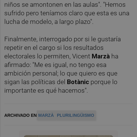
niños se amontonen en las aulas". "Hemos
sufrido pero teníamos claro que esta es una
lucha de modelo, a largo plazo".
Finalmente, interrogado por si le gustaría
repetir en el cargo si los resultados
electorales lo permiten, Vicent
Marzà
ha
afirmado: "Me es igual, no tengo esa
ambición personal; lo que quiero es que
sigan las políticas del
Botànic
porque lo
importante es qué hacemos".
ARCHIVADO EN
MARZÀ
PLURILINGÜISMO