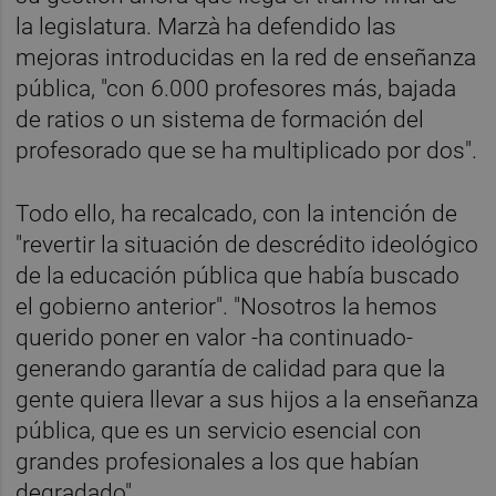
la legislatura. Marzà ha defendido las
mejoras introducidas en la red de enseñanza
pública, "con 6.000 profesores más, bajada
de ratios o un sistema de formación del
profesorado que se ha multiplicado por dos".
Todo ello, ha recalcado, con la intención de
"revertir la situación de descrédito ideológico
de la educación pública que había buscado
el gobierno anterior". "Nosotros la hemos
querido poner en valor -ha continuado-
generando garantía de calidad para que la
gente quiera llevar a sus hijos a la enseñanza
pública, que es un servicio esencial con
grandes profesionales a los que habían
degradado".