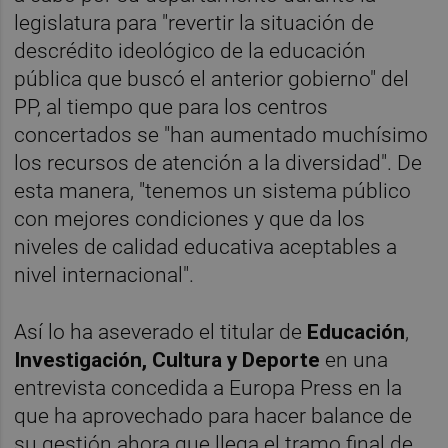
legislatura para "revertir la situación de
descrédito ideológico de la educación
pública que buscó el anterior gobierno" del
PP, al tiempo que para los centros
concertados se "han aumentado muchísimo
los recursos de atención a la diversidad". De
esta manera, "tenemos un sistema público
con mejores condiciones y que da los
niveles de calidad educativa aceptables a
nivel internacional".
Así lo ha aseverado el titular de
Educación
,
Investigación, Cultura y Deporte
en una
entrevista concedida a Europa Press en la
que ha aprovechado para hacer balance de
su gestión ahora que llega el tramo final de