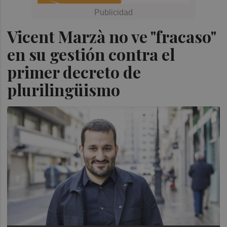
Vicent Marzà no ve "fracaso"
en su gestión contra el
primer decreto de
plurilingüismo