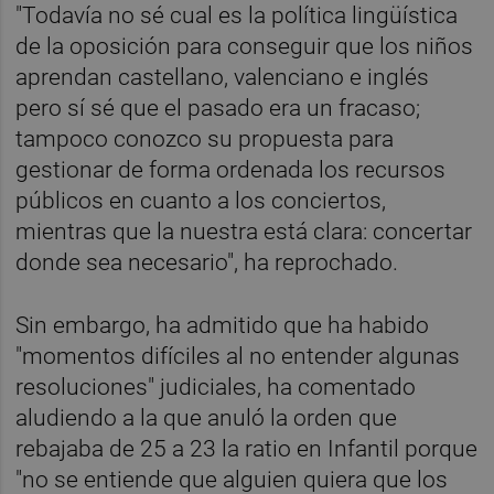
"Todavía no sé cual es la política lingüística
de la oposición para conseguir que los niños
aprendan castellano, valenciano e inglés
pero sí sé que el pasado era un fracaso;
tampoco conozco su propuesta para
gestionar de forma ordenada los recursos
públicos en cuanto a los conciertos,
mientras que la nuestra está clara: concertar
donde sea necesario", ha reprochado.
Sin embargo, ha admitido que ha habido
"momentos difíciles al no entender algunas
resoluciones" judiciales, ha comentado
aludiendo a la que anuló la orden que
rebajaba de 25 a 23 la ratio en Infantil porque
"no se entiende que alguien quiera que los