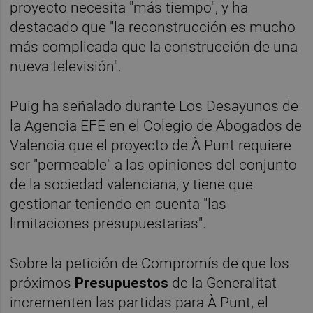
proyecto necesita "más tiempo", y ha
destacado que "la reconstrucción es mucho
más complicada que la construcción de una
nueva televisión".
Puig ha señalado durante Los Desayunos de
la Agencia EFE en el Colegio de Abogados de
Valencia que el proyecto de À Punt requiere
ser "permeable" a las opiniones del conjunto
de la sociedad valenciana, y tiene que
gestionar teniendo en cuenta "las
limitaciones presupuestarias".
Sobre la petición de Compromís de que los
próximos
Presupuestos
de la Generalitat
incrementen las partidas para À Punt, el