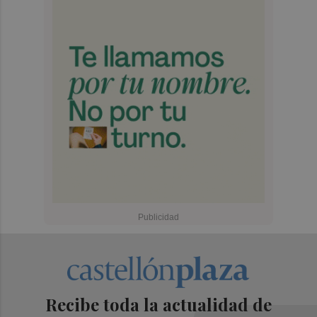
Recibe toda la actualidad de