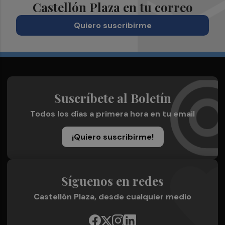
Castellón Plaza en tu correo
Quiero suscribirme
Suscríbete al Boletín
Todos los días a primera hora en tu email
¡Quiero suscribirme!
Síguenos en redes
Castellón Plaza, desde cualquier medio