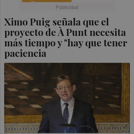
Ximo Puig señala que el
proyecto de À Punt necesita
más tiempo y "hay que tener
paciencia