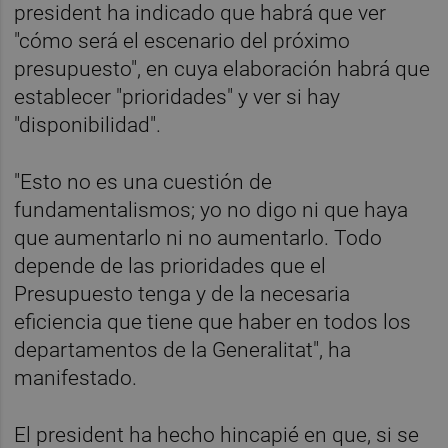
president ha indicado que habrá que ver
"cómo será el escenario del próximo
presupuesto", en cuya elaboración habrá que
establecer "prioridades" y ver si hay
"disponibilidad".
"Esto no es una cuestión de
fundamentalismos; yo no digo ni que haya
que aumentarlo ni no aumentarlo. Todo
depende de las prioridades que el
Presupuesto tenga y de la necesaria
eficiencia que tiene que haber en todos los
departamentos de la Generalitat", ha
manifestado.
El president ha hecho hincapié en que, si se