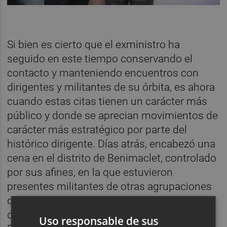
Si bien es cierto que el exministro ha
seguido en este tiempo conservando el
contacto y manteniendo encuentros con
dirigentes y militantes de su órbita, es ahora
cuando estas citas tienen un carácter más
público y donde se aprecian movimientos de
carácter más estratégico por parte del
histórico dirigente. Días atrás, encabezó una
cena en el distrito de Benimaclet, controlado
por sus afines, en la que estuvieron
presentes militantes de otras agrupaciones
de la capital como Benimàmet o Abastos, y
de otras localidades como Torrent, Sagunt,
Uso responsable de sus