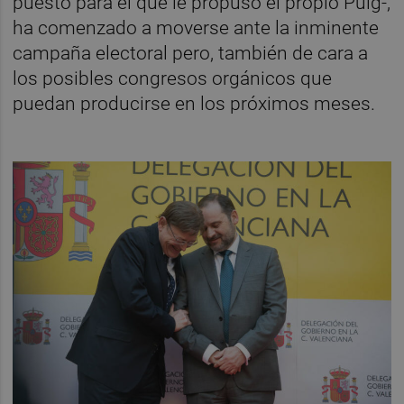
puesto para el que le propuso el propio Puig-,
ha comenzado a moverse ante la inminente
campaña electoral pero, también de cara a
los posibles congresos orgánicos que
puedan producirse en los próximos meses.