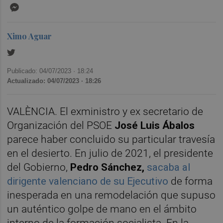
Messenger
Ximo Aguar
Publicado: 04/07/2023 ·
18:24
Actualizado: 04/07/2023 · 18:26
VALÈNCIA. El exministro y ex secretario de
Organización del PSOE
José Luis Ábalos
parece haber concluido su particular travesía
en el desierto. En julio de 2021, el presidente
del Gobierno,
Pedro Sánchez,
sacaba al
dirigente valenciano de su Ejecutivo
de forma
inesperada en una remodelación que supuso
un auténtico golpe de mano en el ámbito