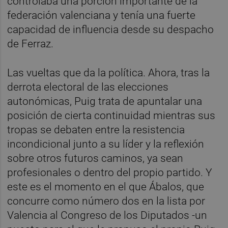
controlaba una porción importante de la
federación valenciana y tenía una fuerte
capacidad de influencia desde su despacho
de Ferraz.
Las vueltas que da la política. Ahora, tras la
derrota electoral de las elecciones
autonómicas, Puig trata de apuntalar una
posición de cierta continuidad mientras sus
tropas se debaten entre la resistencia
incondicional junto a su líder y la reflexión
sobre otros futuros caminos, ya sean
profesionales o dentro del propio partido. Y
este es el momento en el que Ábalos, que
concurre como número dos en la lista por
Valencia al Congreso de los Diputados -un