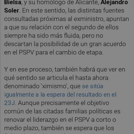
Bielsa
, y su homólogo de Alicante,
Alejandro
Soler
. En este sentido, las distintas fuentes
consultadas próximas al exministro, apuntan
a que su relación con el segundo de ellos
siempre ha sido más fluida, pero no
descartan la posibilidad de un gran acuerdo
en el PSPV para el cambio de etapa.
Y en ese proceso, también habrá que ver en
qué sentido se articula el hasta ahora
denominado 'ximismo', que
se sitúa
igualmente a la espera del resultado en el
23J
. Aunque precisamente el objetivo
común de las citadas familias políticas es
renovar el liderazgo en el PSPV a corto o
medio plazo, también se espera que los