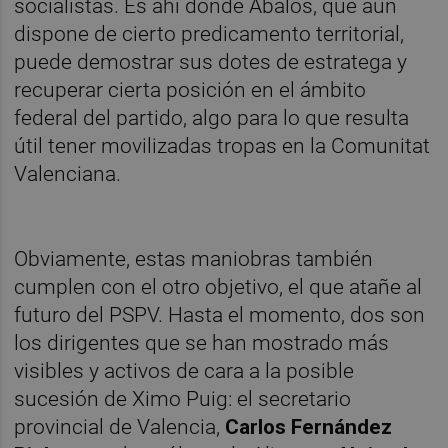
socialistas. Es ahí donde Ábalos, que aún
dispone de cierto predicamento territorial,
puede demostrar sus dotes de estratega y
recuperar cierta posición en el ámbito
federal del partido, algo para lo que resulta
útil tener movilizadas tropas en la Comunitat
Valenciana.
Obviamente, estas maniobras también
cumplen con el otro objetivo, el que atañe al
futuro del PSPV. Hasta el momento, dos son
los dirigentes que se han mostrado más
visibles y activos de cara a la posible
sucesión de Ximo Puig: el secretario
provincial de Valencia,
Carlos Fernández