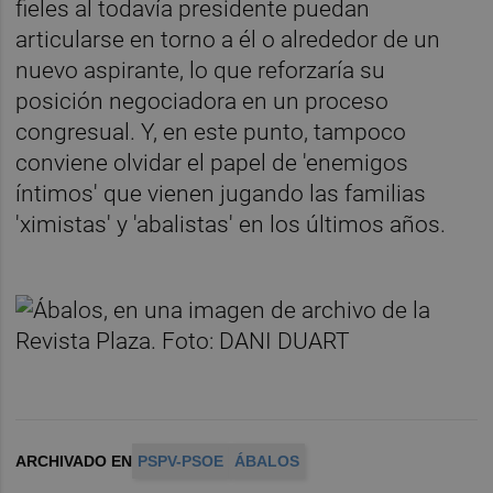
fieles al todavía presidente puedan
articularse en torno a él o alrededor de un
nuevo aspirante, lo que reforzaría su
posición negociadora en un proceso
congresual. Y, en este punto, tampoco
conviene olvidar el papel de 'enemigos
íntimos' que vienen jugando las familias
'ximistas' y 'abalistas' en los últimos años.
ARCHIVADO EN
PSPV-PSOE
ÁBALOS