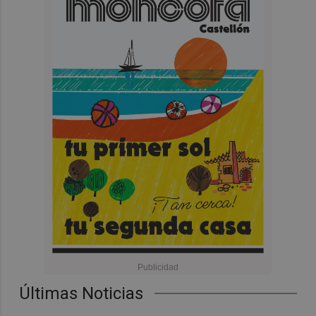
Últimas Noticias