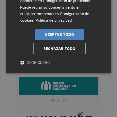
oponerse en
Configuración de publicidad
.
Puede retirar su consentimiento en
cualquier momento en
Configuración de
cookies
.
Política de privacidad
ACEPTAR TODO
RECHAZAR TODO
CONFIGURAR