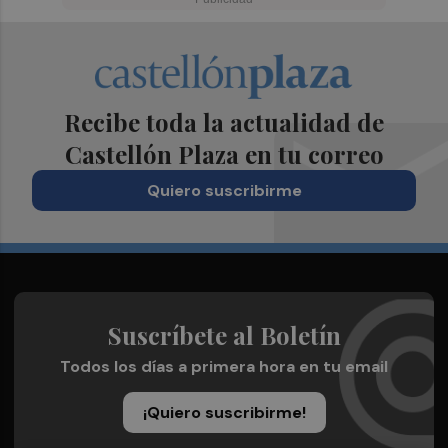
Recibe toda la actualidad de
Castellón Plaza en tu correo
Quiero suscribirme
Suscríbete al Boletín
Todos los días a primera hora en tu email
¡Quiero suscribirme!