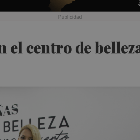
 el centro de bellez