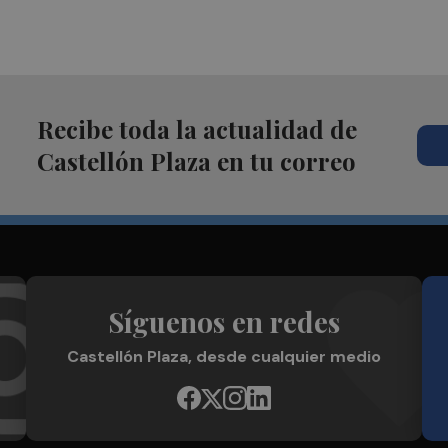
Recibe toda la actualidad de
Castellón Plaza en tu correo
Síguenos en redes
Castellón Plaza, desde cualquier medio