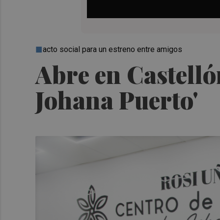
acto social para un estreno entre amigos
Abre en Castellón
Johana Puerto'