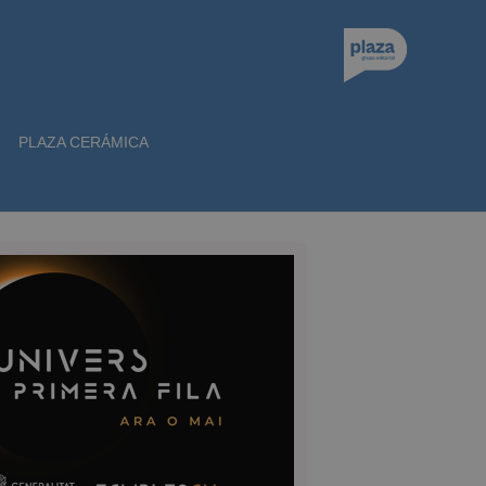
PLAZA CERÁMICA