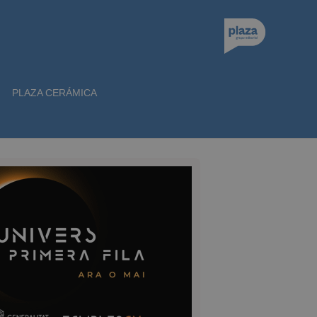
PLAZA CERÁMICA