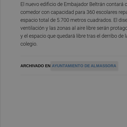
El nuevo edificio de Embajador Beltrán contará c
comedor con capacidad para 360 escolares repar
espacio total de 5.700 metros cuadrados. El dise
ventilación y las zonas al aire libre serán prota
y el espacio que quedará libre tras el derribo de
colegio.
ARCHIVADO EN
AYUNTAMIENTO DE ALMASSORA