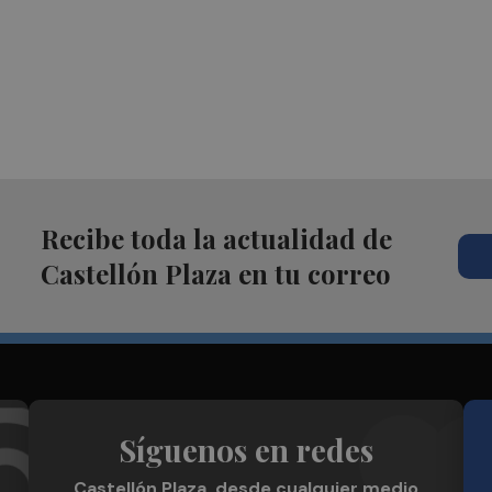
Recibe toda la actualidad de
Castellón Plaza en tu correo
Síguenos en redes
Castellón Plaza, desde cualquier medio