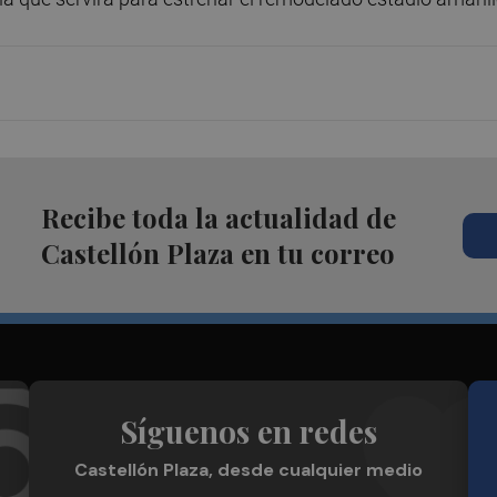
Recibe toda la actualidad de
Castellón Plaza en tu correo
Síguenos en redes
Castellón Plaza, desde cualquier medio