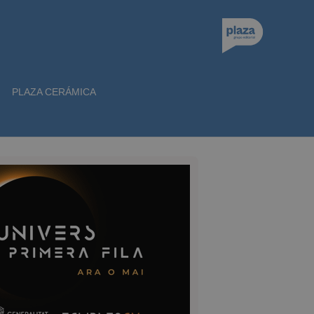
PLAZA CERÁMICA