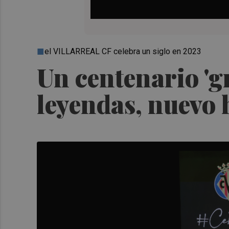
el VILLARREAL CF celebra un siglo en 2023
Un centenario 'gr
leyendas, nuevo