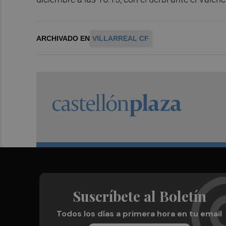
ARCHIVADO EN
VILLARREAL CF
Suscríbete al Boletín
Todos los días a primera hora en tu email