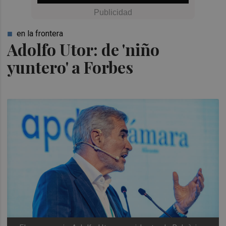
en la frontera
Adolfo Utor: de 'niño
yuntero' a Forbes