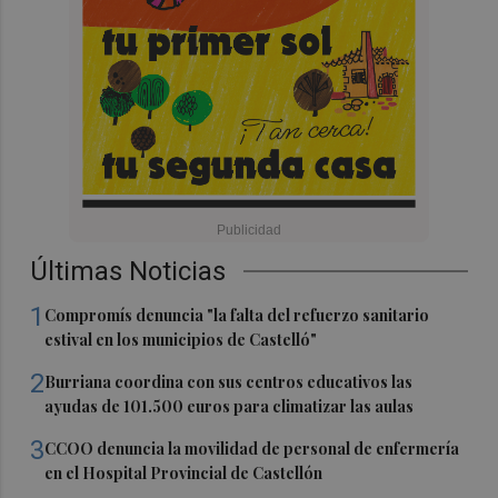
Últimas Noticias
1
Compromís denuncia "la falta del refuerzo sanitario
estival en los municipios de Castelló"
2
Burriana coordina con sus centros educativos las
ayudas de 101.500 euros para climatizar las aulas
3
CCOO denuncia la movilidad de personal de enfermería
en el Hospital Provincial de Castellón