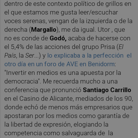
dentro de este contexto político de grillos en
el que estamos me gusta leer/escuchar
voces serenas, vengan de la izquierda o de la
derecha (
Margallo
), me da igual. Utor , que
no es conde de
Godó,
acaba de hacerse con
el 5,4% de las acciones del grupo Prisa (
El
País
, la
Ser
...) y
lo explicaba a la perfección el
otro día en un foro de AVE en Benidorm
:
"Invertir en medios es una apuesta por la
democracia". Me recuerda mucho a una
conferencia que pronunció
Santiago Carrillo
en el Casino de Alicante, mediados de los 90,
donde echó de menos más empresarios que
apostaran por los medios como garantía de
la libertad de expresión, elogiando la
competencia como salvaguarda de la