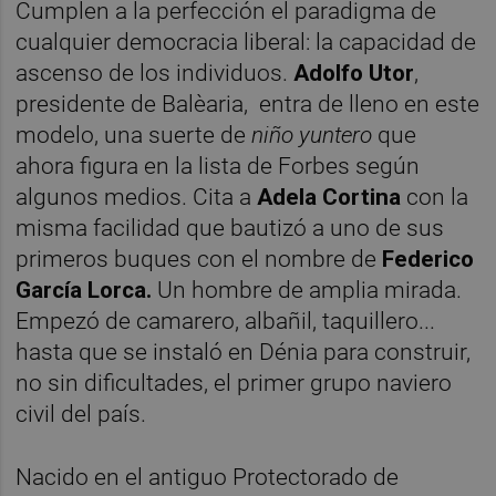
Cumplen a la perfección el paradigma de
cualquier democracia liberal: la capacidad de
ascenso de los individuos.
Adolfo Utor
,
presidente de Balèaria, entra de lleno en este
modelo, una suerte de
niño yuntero
que
ahora figura en la lista de Forbes según
algunos medios. Cita a
Adela Cortina
con la
misma facilidad que bautizó a uno de sus
primeros buques con el nombre de
Federico
García Lorca.
Un hombre de amplia mirada.
Empezó de camarero, albañil, taquillero...
hasta que se instaló en Dénia para construir,
no sin dificultades, el primer grupo naviero
civil del país.
Nacido en el antiguo Protectorado de