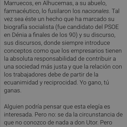
Marruecos, en Alhucemas, a su abuelo,
farmacéutico, lo fusilaron los
nacionales
. Tal
vez sea éste un hecho que ha marcado su
biografía socialista (fue candidato del PSOE
en Dénia a finales de los 90) y su discurso,
sus discursos, donde siempre introduce
conceptos como que los empresarios tienen
la absoluta responsabilidad de contribuir a
una sociedad más justa y que la relación con
los trabajadores debe de partir de la
ecuanimidad y reciprocidad. Yo gano, tú
ganas.
Alguien podría pensar que esta elegía es
interesada. Pero no: se da la circunstancia de
que no conozco de nada a don Utor. Pero